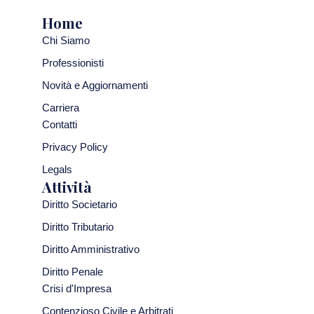
Home
Chi Siamo
Professionisti
Novità e Aggiornamenti
Carriera
Contatti
Privacy Policy
Legals
Attività
Diritto Societario
Diritto Tributario
Diritto Amministrativo
Diritto Penale
Crisi d'Impresa
Contenzioso Civile e Arbitrati