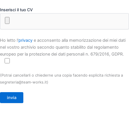
Inserisci il tuo CV
Ho letto l'
privacy
e acconsento alla memorizzazione dei miei dati
nel vostro archivio secondo quanto stabilito dal regolamento
europeo per la protezione dei dati personali n. 679/2016, GDPR.
(Potrai cancellarli o chiederne una copia facendo esplicita richiesta a
segreteria@team-works.it)