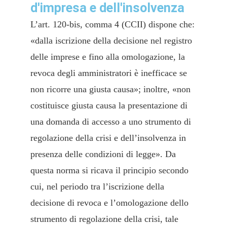
d'impresa e dell'insolvenza
L’art. 120-bis, comma 4 (CCII) dispone che:
«dalla iscrizione della decisione nel registro
delle imprese e fino alla omologazione, la
revoca degli amministratori è inefficace se
non ricorre una giusta causa»; inoltre, «non
costituisce giusta causa la presentazione di
una domanda di accesso a uno strumento di
regolazione della crisi e dell’insolvenza in
presenza delle condizioni di legge». Da
questa norma si ricava il principio secondo
cui, nel periodo tra l’iscrizione della
decisione di revoca e l’omologazione dello
strumento di regolazione della crisi, tale