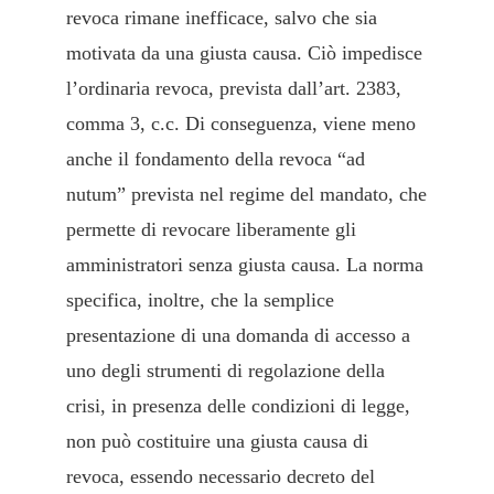
revoca rimane inefficace, salvo che sia
motivata da una giusta causa. Ciò impedisce
l’ordinaria revoca, prevista dall’art. 2383,
comma 3, c.c. Di conseguenza, viene meno
anche il fondamento della revoca “ad
nutum” prevista nel regime del mandato, che
permette di revocare liberamente gli
amministratori senza giusta causa. La norma
specifica, inoltre, che la semplice
presentazione di una domanda di accesso a
uno degli strumenti di regolazione della
crisi, in presenza delle condizioni di legge,
non può costituire una giusta causa di
revoca, essendo necessario decreto del