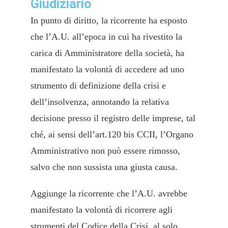
Giudiziario
In punto di diritto, la ricorrente ha esposto
che l’A.U. all’epoca in cui ha rivestito la
carica di Amministratore della società, ha
manifestato la volontà di accedere ad uno
strumento di definizione della crisi e
dell’insolvenza, annotando la relativa
decisione presso il registro delle imprese, tal
ché, ai sensi dell’art.120 bis CCII, l’Organo
Amministrativo non può essere rimosso,
salvo che non sussista una giusta causa.
Aggiunge la ricorrente che l’A.U. avrebbe
manifestato la volontà di ricorrere agli
strumenti del Codice della Crisi, al solo