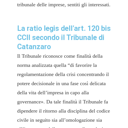
tribunale delle imprese, sentiti gli interessati.
La ratio legis dell’art. 120 bis
CCII secondo il Tribunale di
Catanzaro
Il Tribunale riconosce come finalità della
norma analizzata quella “di favorire la
regolamentazione della crisi concentrando il
potere decisionale in una fase così delicata
della vita dell’impresa in capo alla
governance». Da tale finalità il Tribunale fa
dipendere il ritorno alla disciplina del codice
civile in seguito sia all’omologazione sia