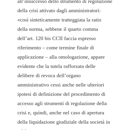
all’insuccesso dello strumento di regolazione
della crisi attivato dagli amministratori:
«così sinteticamente tratteggiata la ratio
della norma, sebbene il quarto comma
dell’art. 120 bis CCII faccia espresso
riferimento – come termine finale di
applicazione – alla omologazione, appare
evidente che la tutela rafforzata delle
delibere di revoca dell’organo
amministrativo cessi anche nelle ulteriori
ipotesi di definizione del procedimento di
accesso agli strumenti di regolazione della
crisi e, quindi, anche nel caso di apertura
della liquidazione giudiziale della società in