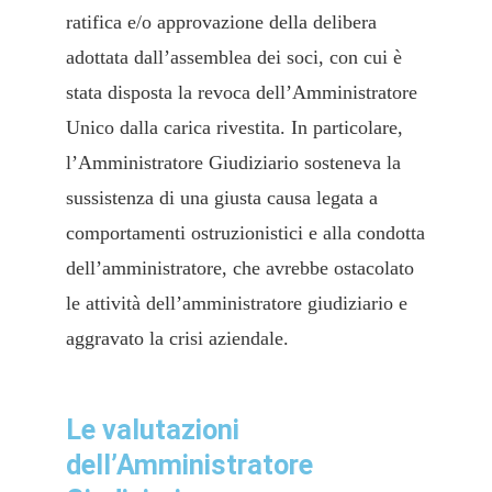
ratifica e/o approvazione della delibera
adottata dall’assemblea dei soci, con cui è
stata disposta la revoca dell’Amministratore
Unico dalla carica rivestita. In particolare,
l’Amministratore Giudiziario sosteneva la
sussistenza di una giusta causa legata a
comportamenti ostruzionistici e alla condotta
dell’amministratore, che avrebbe ostacolato
le attività dell’amministratore giudiziario e
aggravato la crisi aziendale.
Le valutazioni
dell’Amministratore