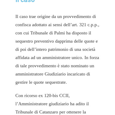
Il caso trae origine da un provvedimento di
confisca adottato ai sensi dell’art. 321 c.p.p.,
con cui Tribunale di Palmi ha disposto il
sequestro preventivo dapprima delle quote e
di poi dell’intero patrimonio di una società
affidata ad un amministratore unico. In forza
di tale provvedimento è stato nominato un
amministratore Giudiziario incaricato di
gestire le quote sequestrate.
Con ricorso ex 120-bis CCII,
l’Amministratore giudiziario ha adito il
Tribunale di Catanzaro per ottenere la