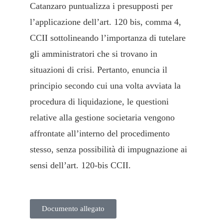
Catanzaro puntualizza i presupposti per
l’applicazione dell’art. 120 bis, comma 4,
CCII sottolineando l’importanza di tutelare
gli amministratori che si trovano in
situazioni di crisi. Pertanto, enuncia il
principio secondo cui una volta avviata la
procedura di liquidazione, le questioni
relative alla gestione societaria vengono
affrontate all’interno del procedimento
stesso, senza possibilità di impugnazione ai
sensi dell’art. 120-bis CCII.
Documento allegato