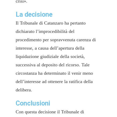
crisi».
La decisione
Il Tribunale di Catanzaro ha pertanto
dichiarato l’improcedibilità del
procedimento per sopravvenuta carenza di
interesse, a causa dell’apertura della
liquidazione giudiziale della società,
successiva al deposito del ricorso. Tale
circostanza ha determinato il venir meno
dell’interesse ad ottenere la ratifica della
delibera.
Conclusioni
Con questa decisione il Tribunale di