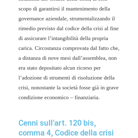
scopo di garantirsi il mantenimento della
governance aziendale, strumentalizzando il
rimedio previsto dal codice della crisi al fine
di assicurare l’intangibilità della propria
carica. Circostanza comprovata dal fatto che,
a distanza di nove mesi dall’assemblea, non
era stato depositato alcun ricorso per
l’adozione di strumenti di risoluzione della
crisi, nonostante la società fosse già in grave
condizione economico – finanziaria.
Cenni sull’art. 120 bis,
comma 4, Codice della crisi