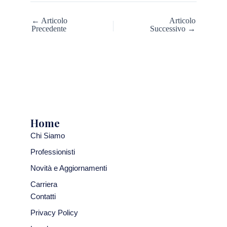
← Articolo
Articolo
Precedente
Successivo →
Home
Chi Siamo
Professionisti
Novità e Aggiornamenti
Carriera
Contatti
Privacy Policy