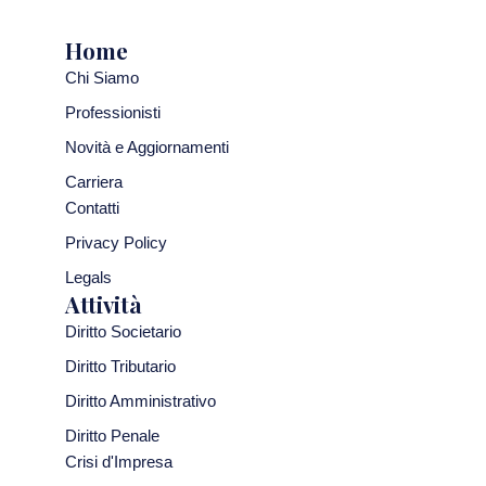
Home
Chi Siamo
Professionisti
Novità e Aggiornamenti
Carriera
Contatti
Privacy Policy
Legals
Attività
Diritto Societario
Diritto Tributario
Diritto Amministrativo
Diritto Penale
Crisi d'Impresa