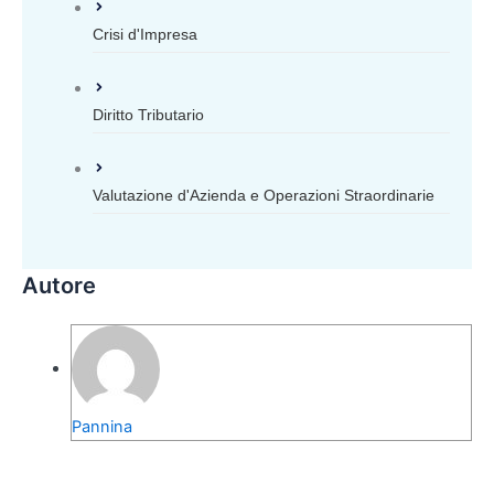
Crisi d'Impresa
Diritto Tributario
Valutazione d'Azienda e Operazioni Straordinarie
Autore
Pannina