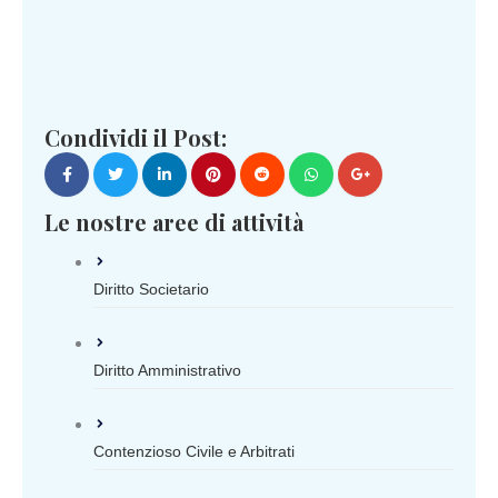
Condividi il Post:
Le nostre aree di attività
Diritto Societario
Diritto Amministrativo
Contenzioso Civile e Arbitrati