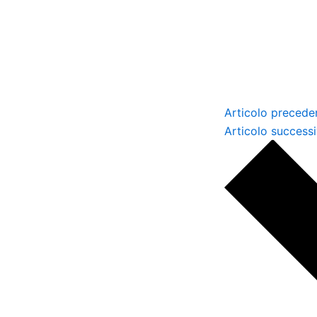
Articolo precede
Articolo success