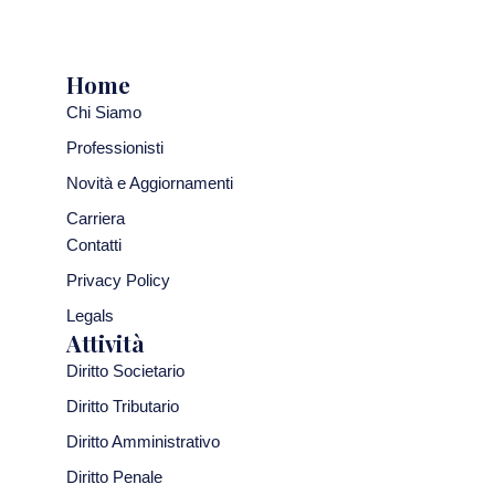
Home
Chi Siamo
Professionisti
Novità e Aggiornamenti
Carriera
Contatti
Privacy Policy
Legals
Attività
Diritto Societario
Diritto Tributario
Diritto Amministrativo
Diritto Penale