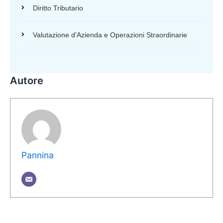
Diritto Tributario
Valutazione d'Azienda e Operazioni Straordinarie
Autore
Pannina