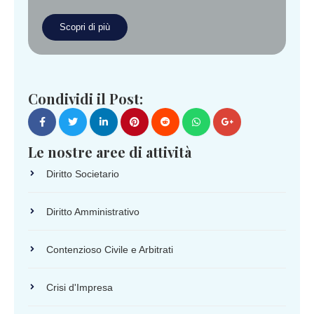
Scopri di più
Condividi il Post:
Le nostre aree di attività
Diritto Societario
Diritto Amministrativo
Contenzioso Civile e Arbitrati
Crisi d'Impresa