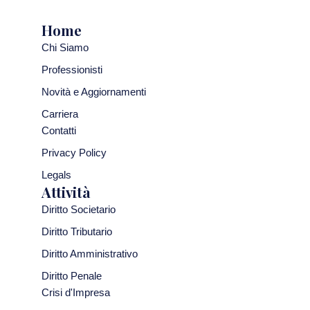
Home
Chi Siamo
Professionisti
Novità e Aggiornamenti
Carriera
Contatti
Privacy Policy
Legals
Attività
Diritto Societario
Diritto Tributario
Diritto Amministrativo
Diritto Penale
Crisi d'Impresa