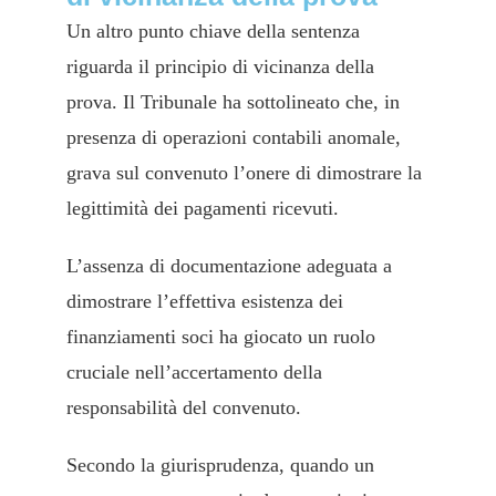
Un altro punto chiave della sentenza
riguarda il principio di vicinanza della
prova. Il Tribunale ha sottolineato che, in
presenza di operazioni contabili anomale,
grava sul convenuto l’onere di dimostrare la
legittimità dei pagamenti ricevuti.
L’assenza di documentazione adeguata a
dimostrare l’effettiva esistenza dei
finanziamenti soci ha giocato un ruolo
cruciale nell’accertamento della
responsabilità del convenuto.
Secondo la giurisprudenza, quando un