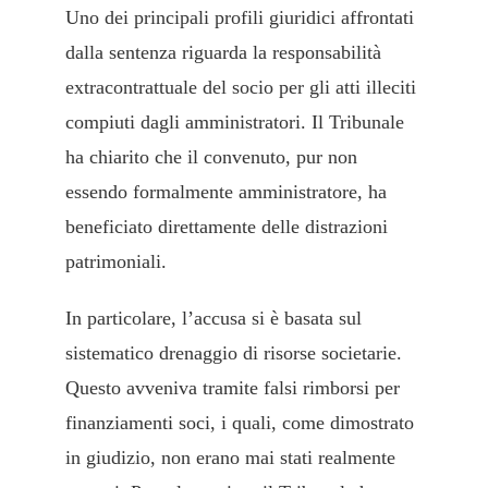
Uno dei principali profili giuridici affrontati
dalla sentenza riguarda la responsabilità
extracontrattuale del socio per gli atti illeciti
compiuti dagli amministratori. Il Tribunale
ha chiarito che il convenuto, pur non
essendo formalmente amministratore, ha
beneficiato direttamente delle distrazioni
patrimoniali.
In particolare, l’accusa si è basata sul
sistematico drenaggio di risorse societarie.
Questo avveniva tramite falsi rimborsi per
finanziamenti soci, i quali, come dimostrato
in giudizio, non erano mai stati realmente