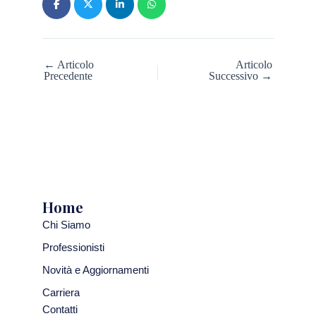
← Articolo
Articolo
Precedente
Successivo →
Home
Chi Siamo
Professionisti
Novità e Aggiornamenti
Carriera
Contatti