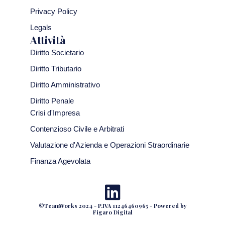
Privacy Policy
Legals
Attività
Diritto Societario
Diritto Tributario
Diritto Amministrativo
Diritto Penale
Crisi d'Impresa
Contenzioso Civile e Arbitrati
Valutazione d'Azienda e Operazioni Straordinarie
Finanza Agevolata
©TeamWorks 2024 - P.IVA 11246460965 - Powered by
Figaro Digital