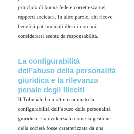
principio di buona fede e correttezza nei
rapporti societari. In altre parole, chi riceve
benefici patrimoniali illeciti non può
considerarsi esente da responsabilità.
La configurabilità
dell’abuso della personalità
giuridica e la rilevanza
penale degli illeciti
Il Tribunale ha inoltre esaminato la
configurabilità dell’abuso della personalità
giuridica. Ha evidenziato come la gestione
della società fosse caratterizzata da una