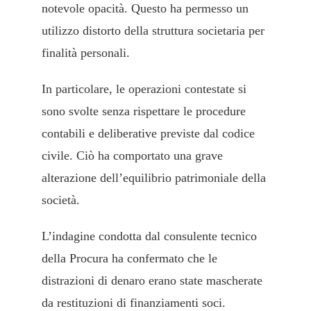
notevole opacità. Questo ha permesso un
utilizzo distorto della struttura societaria per
finalità personali.
In particolare, le operazioni contestate si
sono svolte senza rispettare le procedure
contabili e deliberative previste dal codice
civile. Ciò ha comportato una grave
alterazione dell’equilibrio patrimoniale della
società.
L’indagine condotta dal consulente tecnico
della Procura ha confermato che le
distrazioni di denaro erano state mascherate
da restituzioni di finanziamenti soci.