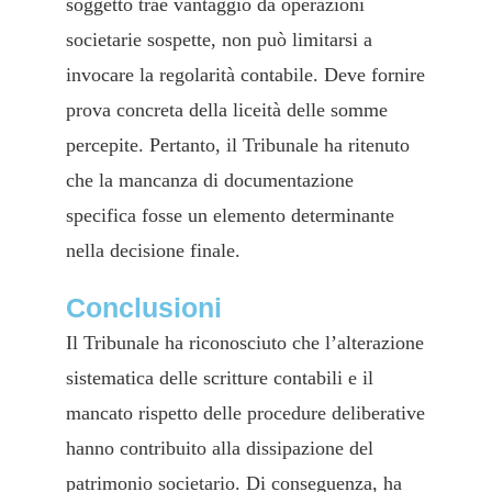
soggetto trae vantaggio da operazioni
societarie sospette, non può limitarsi a
invocare la regolarità contabile. Deve fornire
prova concreta della liceità delle somme
percepite. Pertanto, il Tribunale ha ritenuto
che la mancanza di documentazione
specifica fosse un elemento determinante
nella decisione finale.
Conclusioni
Il Tribunale ha riconosciuto che l’alterazione
sistematica delle scritture contabili e il
mancato rispetto delle procedure deliberative
hanno contribuito alla dissipazione del
patrimonio societario. Di conseguenza, ha