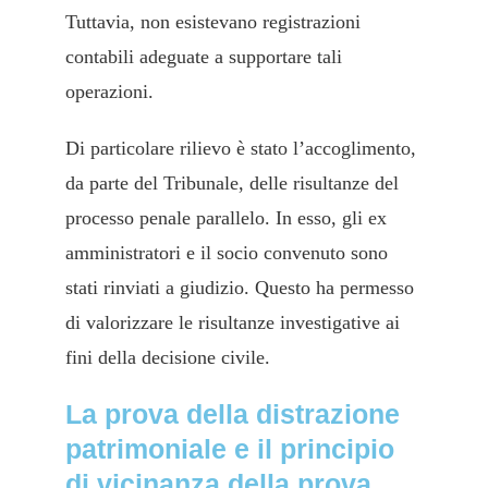
Tuttavia, non esistevano registrazioni
contabili adeguate a supportare tali
operazioni.
Di particolare rilievo è stato l’accoglimento,
da parte del Tribunale, delle risultanze del
processo penale parallelo. In esso, gli ex
amministratori e il socio convenuto sono
stati rinviati a giudizio. Questo ha permesso
di valorizzare le risultanze investigative ai
fini della decisione civile.
La prova della distrazione
patrimoniale e il principio
di vicinanza della prova