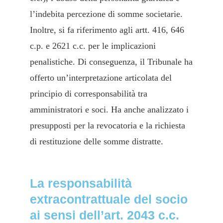
l’indebita percezione di somme societarie.
Inoltre, si fa riferimento agli artt. 416, 646
c.p. e 2621 c.c. per le implicazioni
penalistiche. Di conseguenza, il Tribunale ha
offerto un’interpretazione articolata del
principio di corresponsabilità tra
amministratori e soci. Ha anche analizzato i
presupposti per la revocatoria e la richiesta
di restituzione delle somme distratte.
La responsabilità
extracontrattuale del socio
ai sensi dell’art. 2043 c.c.