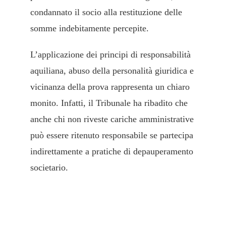
condannato il socio alla restituzione delle
somme indebitamente percepite.
L’applicazione dei principi di responsabilità
aquiliana, abuso della personalità giuridica e
vicinanza della prova rappresenta un chiaro
monito. Infatti, il Tribunale ha ribadito che
anche chi non riveste cariche amministrative
può essere ritenuto responsabile se partecipa
indirettamente a pratiche di depauperamento
societario.