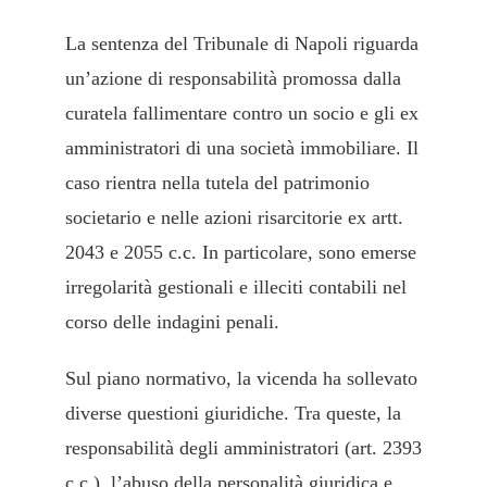
La sentenza del Tribunale di Napoli riguarda
un’azione di responsabilità promossa dalla
curatela fallimentare contro un socio e gli ex
amministratori di una società immobiliare. Il
caso rientra nella tutela del patrimonio
societario e nelle azioni risarcitorie ex artt.
2043 e 2055 c.c. In particolare, sono emerse
irregolarità gestionali e illeciti contabili nel
corso delle indagini penali.
Sul piano normativo, la vicenda ha sollevato
diverse questioni giuridiche. Tra queste, la
responsabilità degli amministratori (art. 2393
c.c.), l’abuso della personalità giuridica e