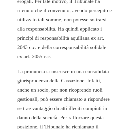
erogati. Per tale motivo, il Tribunale ha
ritenuto che il convenuto, avendo percepito e
utilizzato tali somme, non potesse sottrarsi
alla responsabilità. Ha quindi applicato i
principi di responsabilità aquiliana ex art.
2043 c.c. e della corresponsabilità solidale
ex art. 2055 c.c.
La pronuncia si inserisce in una consolidata
giurisprudenza della Cassazione. Infatti,
anche un socio, pur non ricoprendo ruoli
gestionali, può essere chiamato a rispondere
se trae vantaggio da atti illeciti compiuti in
danno della società. Per rafforzare questa
posizione, il Tribunale ha richiamato il