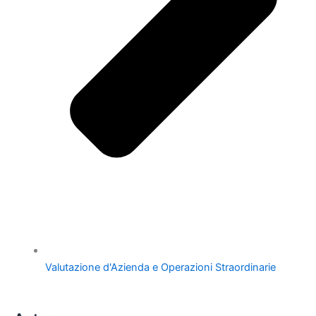
Valutazione d'Azienda e Operazioni Straordinarie