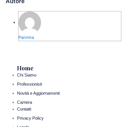
Autore
Pannina
Home
Chi Siamo
Professionisti
Novità e Aggiornamenti
Carriera
Contatti
Privacy Policy