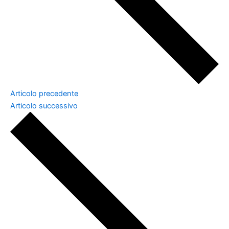
Articolo precedente
Articolo successivo