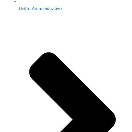
Diritto Amministrativo