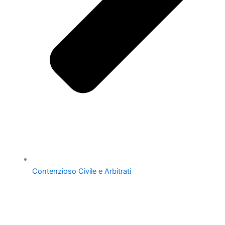
Contenzioso Civile e Arbitrati