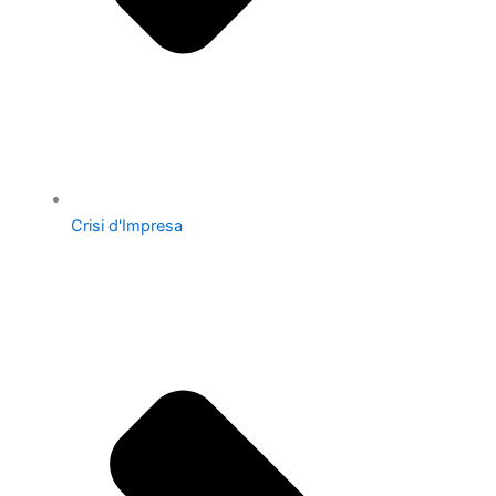
Crisi d'Impresa