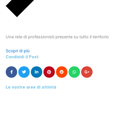
Una rete di professionisti presente su tutto il territorio
Scopri di più
Condividi il Post:
Le nostre aree di attività