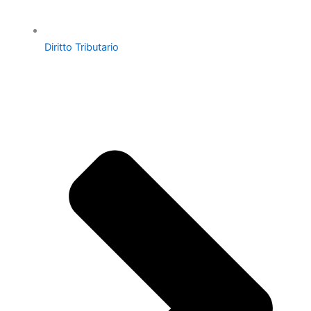
Diritto Tributario