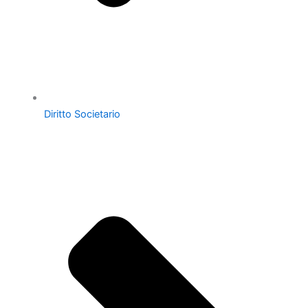
Diritto Societario