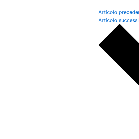
Articolo precede
Articolo success