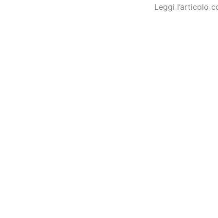
Leggi l’articolo