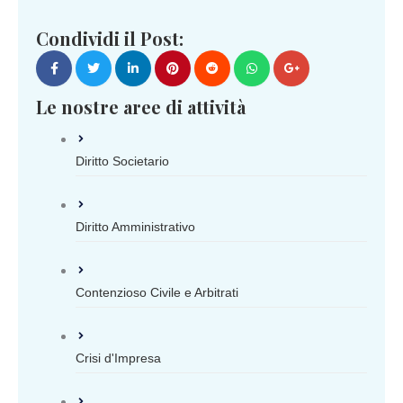
Condividi il Post:
Le nostre aree di attività
Diritto Societario
Diritto Amministrativo
Contenzioso Civile e Arbitrati
Crisi d'Impresa