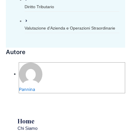
Diritto Tributario
Valutazione d'Azienda e Operazioni Straordinarie
Autore
Pannina
Home
Chi Siamo