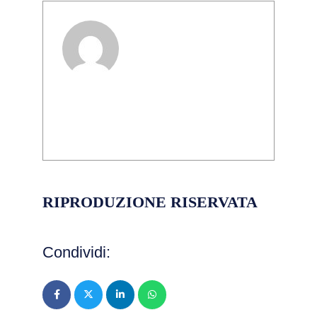
Marco Cavaliere
RIPRODUZIONE RISERVATA
Condividi: