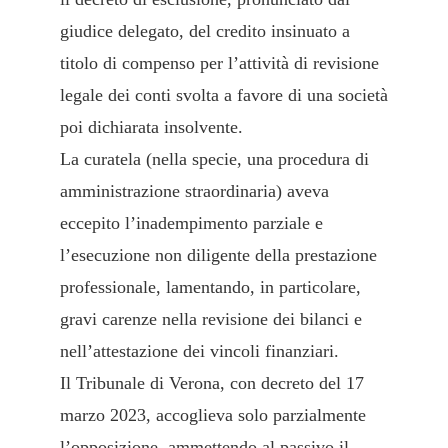
giudice delegato, del credito insinuato a
titolo di compenso per l’attività di revisione
legale dei conti svolta a favore di una società
poi dichiarata insolvente.
La curatela (nella specie, una procedura di
amministrazione straordinaria) aveva
eccepito l’inadempimento parziale e
l’esecuzione non diligente della prestazione
professionale, lamentando, in particolare,
gravi carenze nella revisione dei bilanci e
nell’attestazione dei vincoli finanziari.
Il Tribunale di Verona, con decreto del 17
marzo 2023, accoglieva solo parzialmente
l’opposizione, ammettendo al passivo il