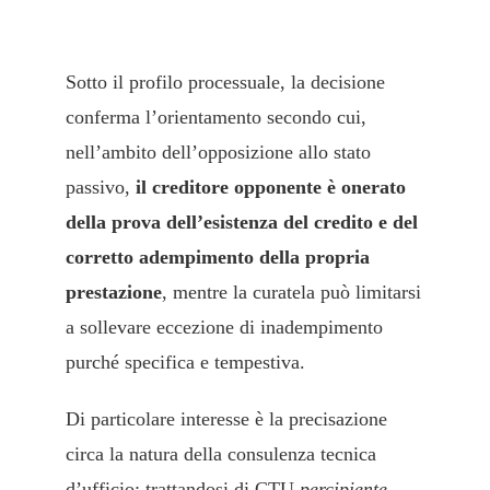
Sotto il profilo processuale, la decisione
conferma l’orientamento secondo cui,
nell’ambito dell’opposizione allo stato
passivo,
il creditore opponente è onerato
della prova dell’esistenza del credito e del
corretto adempimento della propria
prestazione
, mentre la curatela può limitarsi
a sollevare eccezione di inadempimento
purché specifica e tempestiva.
Di particolare interesse è la precisazione
circa la natura della consulenza tecnica
d’ufficio: trattandosi di CTU
percipiente
,