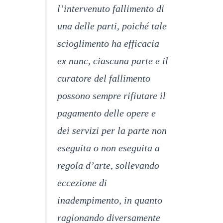
l’intervenuto fallimento di
una delle parti, poiché tale
scioglimento ha efficacia
ex nunc
, ciascuna parte e il
curatore del fallimento
possono sempre rifiutare il
pagamento delle opere e
dei servizi per la parte non
eseguita o non eseguita a
regola d’arte, sollevando
eccezione di
inadempimento, in quanto
ragionando diversamente