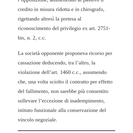
credito in misura ridotta e in chirografo,
rigettando altresì la pretesa al
riconoscimento del privilegio ex art. 2751-
bis, n. 2, c.c.
La società opponente proponeva ricorso per
cassazione deducendo, tra l’altro, la
violazione dell’art. 1460 c.c., assumendo
che, una volta sciolto il contratto per effetto
del fallimento, non sarebbe più consentito
sollevare l’eccezione di inadempimento,
istituto funzionale alla conservazione del
vincolo negoziale.