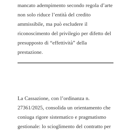
mancato adempimento secondo regola d’arte
non solo riduce l’entità del credito
ammissibile, ma può escludere il
riconoscimento del privilegio per difetto del
presupposto di “effettività” della
prestazione.
6. Conclusioni
La Cassazione, con l’ordinanza n.
27361/2025, consolida un orientamento che
coniuga rigore sistematico e pragmatismo
gestionale: lo scioglimento del contratto per