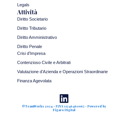
Legals
Attività
Diritto Societario
Diritto Tributario
Diritto Amministrativo
Diritto Penale
Crisi d'Impresa
Contenzioso Civile e Arbitrati
Valutazione d'Azienda e Operazioni Straordinarie
Finanza Agevolata
©TeamWorks 2024 - P.IVA 11246460965 - Powered by
Figaro Digital