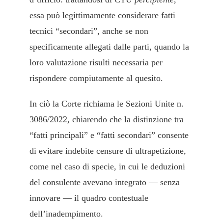
essa può legittimamente considerare fatti
tecnici “secondari”, anche se non
specificamente allegati dalle parti, quando la
loro valutazione risulti necessaria per
rispondere compiutamente al quesito.
In ciò la Corte richiama le Sezioni Unite n.
3086/2022, chiarendo che la distinzione tra
“fatti principali” e “fatti secondari” consente
di evitare indebite censure di ultrapetizione,
come nel caso di specie, in cui le deduzioni
del consulente avevano integrato — senza
innovare — il quadro contestuale
dell’inadempimento.