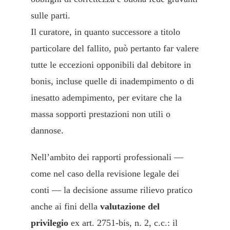
sulle parti.
Il curatore, in quanto successore a titolo
particolare del fallito, può pertanto far valere
tutte le eccezioni opponibili dal debitore in
bonis, incluse quelle di inadempimento o di
inesatto adempimento, per evitare che la
massa sopporti prestazioni non utili o
dannose.
Nell’ambito dei rapporti professionali —
come nel caso della revisione legale dei
conti — la decisione assume rilievo pratico
anche ai fini della
valutazione del
privilegio
ex art. 2751-bis, n. 2, c.c.: il