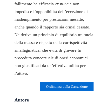
fallimento ha efficacia
ex nunc
e non
impedisce l’opponibilità dell’eccezione di
inadempimento per prestazioni inesatte,
anche quando il rapporto sia ormai cessato.
Ne deriva un principio di equilibrio tra tutela
della massa e rispetto della corrispettività
sinallagmatica, che evita di gravare la
procedura concorsuale di oneri economici
non giustificati da un’effettiva utilità per
l’attivo.
cassazione civile
Ordinanza della Cassazione
Autore