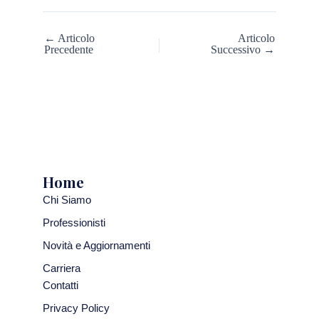
← Articolo
Articolo
Precedente
Successivo →
Home
Chi Siamo
Professionisti
Novità e Aggiornamenti
Carriera
Contatti
Privacy Policy