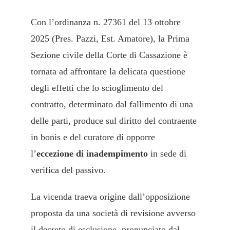
Con l’ordinanza n. 27361 del 13 ottobre
2025 (Pres. Pazzi, Est. Amatore), la Prima
Sezione civile della Corte di Cassazione è
tornata ad affrontare la delicata questione
degli effetti che lo scioglimento del
contratto, determinato dal fallimento di una
delle parti, produce sul diritto del contraente
in bonis e del curatore di opporre
l’
eccezione di inadempimento
in sede di
verifica del passivo.
La vicenda traeva origine dall’opposizione
proposta da una società di revisione avverso
il decreto di esclusione, pronunciato dal