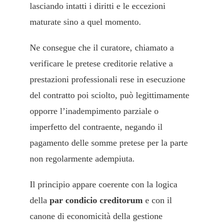
lasciando intatti i diritti e le eccezioni
maturate sino a quel momento.
Ne consegue che il curatore, chiamato a
verificare le pretese creditorie relative a
prestazioni professionali rese in esecuzione
del contratto poi sciolto, può legittimamente
opporre l’inadempimento parziale o
imperfetto del contraente, negando il
pagamento delle somme pretese per la parte
non regolarmente adempiuta.
Il principio appare coerente con la logica
della
par condicio creditorum
e con il
canone di economicità della gestione