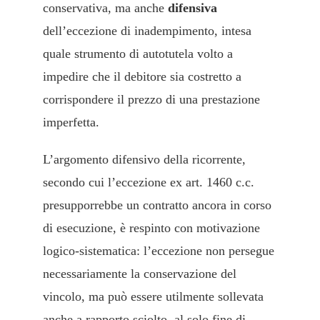
conservativa, ma anche
difensiva
dell’eccezione di inadempimento, intesa
quale strumento di autotutela volto a
impedire che il debitore sia costretto a
corrispondere il prezzo di una prestazione
imperfetta.
L’argomento difensivo della ricorrente,
secondo cui l’eccezione ex art. 1460 c.c.
presupporrebbe un contratto ancora in corso
di esecuzione, è respinto con motivazione
logico-sistematica: l’eccezione non persegue
necessariamente la conservazione del
vincolo, ma può essere utilmente sollevata
anche a rapporto sciolto, al solo fine di