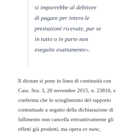
si imporrebbe al debitore
di pagare per intero le
prestazioni ricevute, pur se
in tutto o in parte non
eseguite esattamente».
Il dictum si pone in linea di continuità con
Cass. Sez. I, 20 novembre 2015, n. 23810, e
conferma che lo scioglimento del rapporto
contrattuale a seguito della dichiarazione di
fallimento non cancella retroattivamente gli
effetti già prodotti, ma opera
ex nunc
,