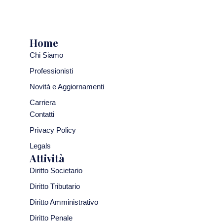
Home
Chi Siamo
Professionisti
Novità e Aggiornamenti
Carriera
Contatti
Privacy Policy
Legals
Attività
Diritto Societario
Diritto Tributario
Diritto Amministrativo
Diritto Penale