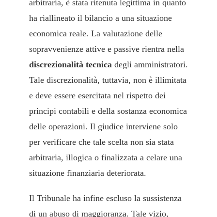
arbitraria, è stata ritenuta legittima in quanto
ha riallineato il bilancio a una situazione
economica reale. La valutazione delle
sopravvenienze attive e passive rientra nella
discrezionalità tecnica
degli amministratori.
Tale discrezionalità, tuttavia, non è illimitata
e deve essere esercitata nel rispetto dei
principi contabili e della sostanza economica
delle operazioni. Il giudice interviene solo
per verificare che tale scelta non sia stata
arbitraria, illogica o finalizzata a celare una
situazione finanziaria deteriorata.
Il Tribunale ha infine escluso la sussistenza
di un abuso di maggioranza. Tale vizio,