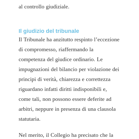
al controllo giudiziale.
Il giudizio del tribunale
Il Tribunale ha anzitutto respinto l’eccezione
di compromesso, riaffermando la
competenza del giudice ordinario. Le
impugnazioni del bilancio per violazione dei
principi di verità, chiarezza e correttezza
riguardano infatti diritti indisponibili e,
come tali, non possono essere deferite ad
arbitri, neppure in presenza di una clausola
statutaria.
Nel merito, il Collegio ha precisato che la