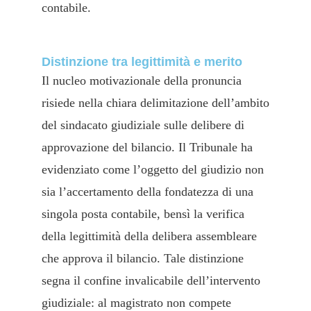
contabile.
Distinzione tra legittimità e merito
Il nucleo motivazionale della pronuncia
risiede nella chiara delimitazione dell’ambito
del sindacato giudiziale sulle delibere di
approvazione del bilancio. Il Tribunale ha
evidenziato come l’oggetto del giudizio non
sia l’accertamento della fondatezza di una
singola posta contabile, bensì la verifica
della legittimità della delibera assembleare
che approva il bilancio. Tale distinzione
segna il confine invalicabile dell’intervento
giudiziale: al magistrato non compete