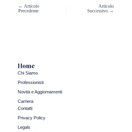
← Articolo
Articolo
Precedente
Successivo →
Home
Chi Siamo
Professionisti
Novità e Aggiornamenti
Carriera
Contatti
Privacy Policy
Legals