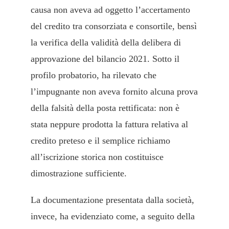
causa non aveva ad oggetto l’accertamento
del credito tra consorziata e consortile, bensì
la verifica della validità della delibera di
approvazione del bilancio 2021. Sotto il
profilo probatorio, ha rilevato che
l’impugnante non aveva fornito alcuna prova
della falsità della posta rettificata: non è
stata neppure prodotta la fattura relativa al
credito preteso e il semplice richiamo
all’iscrizione storica non costituisce
dimostrazione sufficiente.
La documentazione presentata dalla società,
invece, ha evidenziato come, a seguito della