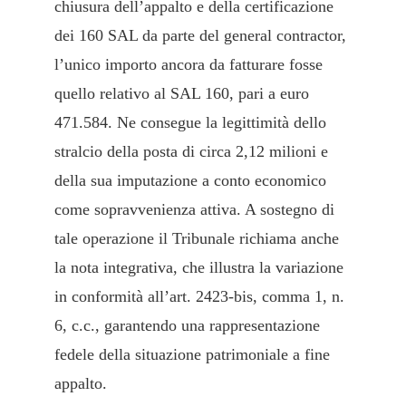
chiusura dell’appalto e della certificazione
dei 160 SAL da parte del general contractor,
l’unico importo ancora da fatturare fosse
quello relativo al SAL 160, pari a euro
471.584. Ne consegue la legittimità dello
stralcio della posta di circa 2,12 milioni e
della sua imputazione a conto economico
come sopravvenienza attiva. A sostegno di
tale operazione il Tribunale richiama anche
la nota integrativa, che illustra la variazione
in conformità all’art. 2423-bis, comma 1, n.
6, c.c., garantendo una rappresentazione
fedele della situazione patrimoniale a fine
appalto.