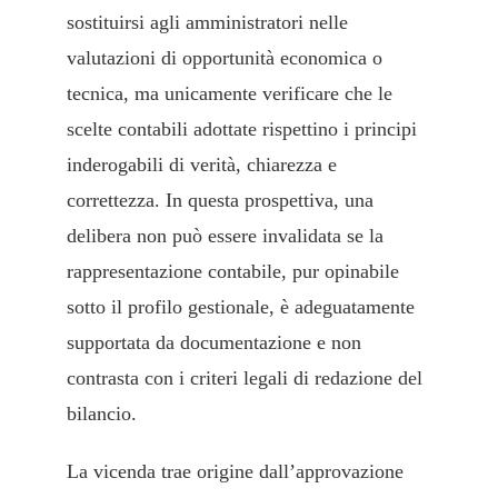
sostituirsi agli amministratori nelle
valutazioni di opportunità economica o
tecnica, ma unicamente verificare che le
scelte contabili adottate rispettino i principi
inderogabili di verità, chiarezza e
correttezza. In questa prospettiva, una
delibera non può essere invalidata se la
rappresentazione contabile, pur opinabile
sotto il profilo gestionale, è adeguatamente
supportata da documentazione e non
contrasta con i criteri legali di redazione del
bilancio.
La vicenda trae origine dall’approvazione