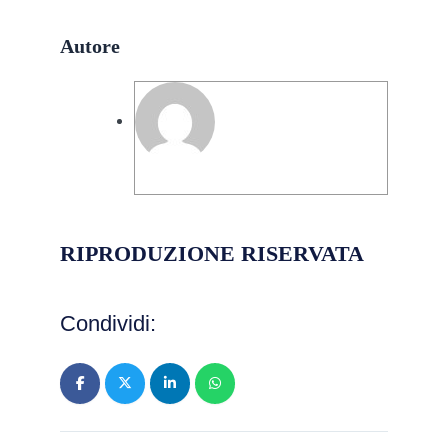
Autore
Pierpaolo Galimi
RIPRODUZIONE RISERVATA
Condividi: