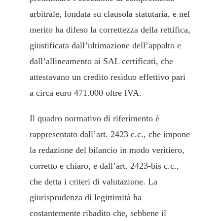
arbitrale, fondata su clausola statutaria, e nel
merito ha difeso la correttezza della rettifica,
giustificata dall’ultimazione dell’appalto e
dall’allineamento ai SAL certificati, che
attestavano un credito residuo effettivo pari
a circa euro 471.000 oltre IVA.
Il quadro normativo di riferimento è
rappresentato dall’art. 2423 c.c., che impone
la redazione del bilancio in modo veritiero,
corretto e chiaro, e dall’art. 2423-bis c.c.,
che detta i criteri di valutazione. La
giurisprudenza di legittimità ha
costantemente ribadito che, sebbene il