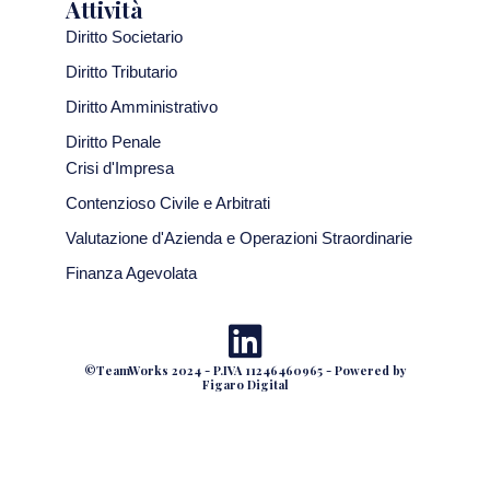
Attività
Diritto Societario
Diritto Tributario
Diritto Amministrativo
Diritto Penale
Crisi d'Impresa
Contenzioso Civile e Arbitrati
Valutazione d'Azienda e Operazioni Straordinarie
Finanza Agevolata
©TeamWorks 2024 - P.IVA 11246460965 - Powered by
Figaro Digital