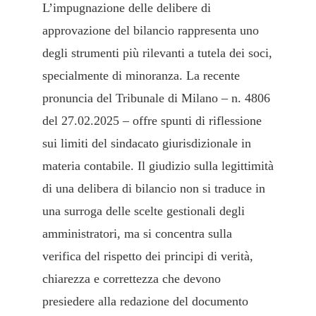
L’impugnazione delle delibere di
approvazione del bilancio rappresenta uno
degli strumenti più rilevanti a tutela dei soci,
specialmente di minoranza. La recente
pronuncia del Tribunale di Milano – n. 4806
del 27.02.2025 – offre spunti di riflessione
sui limiti del sindacato giurisdizionale in
materia contabile. Il giudizio sulla legittimità
di una delibera di bilancio non si traduce in
una surroga delle scelte gestionali degli
amministratori, ma si concentra sulla
verifica del rispetto dei principi di verità,
chiarezza e correttezza che devono
presiedere alla redazione del documento