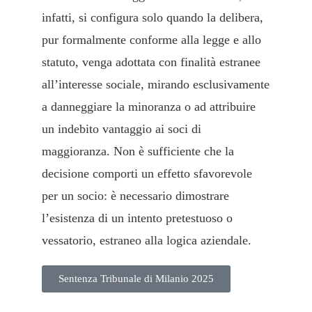
infatti, si configura solo quando la delibera,
pur formalmente conforme alla legge e allo
statuto, venga adottata con finalità estranee
all’interesse sociale, mirando esclusivamente
a danneggiare la minoranza o ad attribuire
un indebito vantaggio ai soci di
maggioranza. Non è sufficiente che la
decisione comporti un effetto sfavorevole
per un socio: è necessario dimostrare
l’esistenza di un intento pretestuoso o
vessatorio, estraneo alla logica aziendale.
Sentenza Tribunale di Milanio 2025