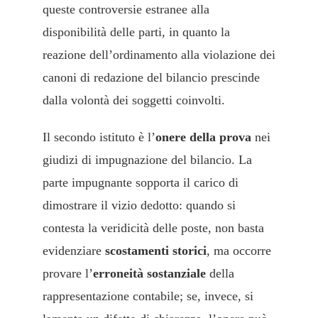
queste controversie estranee alla
disponibilità delle parti, in quanto la
reazione dell’ordinamento alla violazione dei
canoni di redazione del bilancio prescinde
dalla volontà dei soggetti coinvolti.
Il secondo istituto è l’
onere della prova
nei
giudizi di impugnazione del bilancio. La
parte impugnante sopporta il carico di
dimostrare il vizio dedotto: quando si
contesta la veridicità delle poste, non basta
evidenziare
scostamenti storici
, ma occorre
provare l’
erroneità sostanziale
della
rappresentazione contabile; se, invece, si