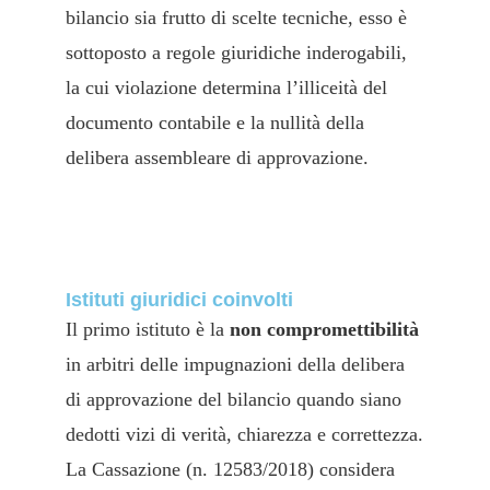
bilancio sia frutto di scelte tecniche, esso è
sottoposto a regole giuridiche inderogabili,
la cui violazione determina l’illiceità del
documento contabile e la nullità della
delibera assembleare di approvazione.
Istituti giuridici coinvolti
Il primo istituto è la
non compromettibilità
in arbitri delle impugnazioni della delibera
di approvazione del bilancio quando siano
dedotti vizi di verità, chiarezza e correttezza.
La Cassazione (n. 12583/2018) considera