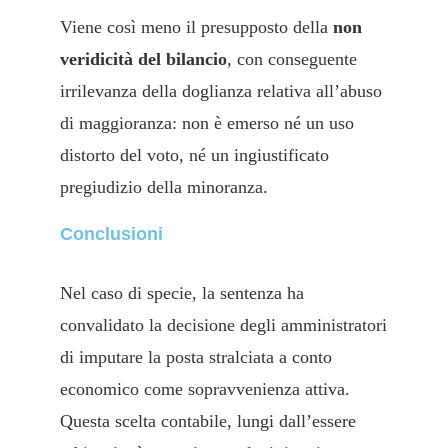
Viene così meno il presupposto della
non
veridicità del bilancio
, con conseguente
irrilevanza della doglianza relativa all’abuso
di maggioranza: non è emerso né un uso
distorto del voto, né un ingiustificato
pregiudizio della minoranza.
Conclusioni
Nel caso di specie, la sentenza ha
convalidato la decisione degli amministratori
di imputare la posta stralciata a conto
economico come sopravvenienza attiva.
Questa scelta contabile, lungi dall’essere