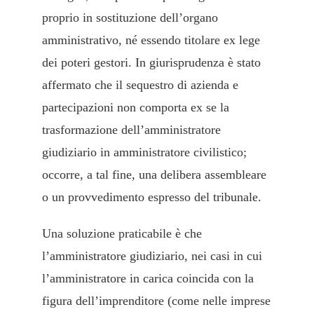
proprio in sostituzione dell’organo
amministrativo, né essendo titolare ex lege
dei poteri gestori. In giurisprudenza è stato
affermato che il sequestro di azienda e
partecipazioni non comporta ex se la
trasformazione dell’amministratore
giudiziario in amministratore civilistico;
occorre, a tal fine, una delibera assembleare
o un provvedimento espresso del tribunale.
Una soluzione praticabile è che
l’amministratore giudiziario, nei casi in cui
l’amministratore in carica coincida con la
figura dell’imprenditore (come nelle imprese