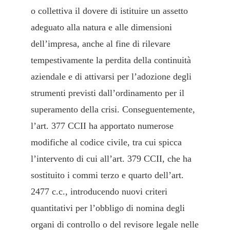
o collettiva il dovere di istituire un assetto
adeguato alla natura e alle dimensioni
dell’impresa, anche al fine di rilevare
tempestivamente la perdita della continuità
aziendale e di attivarsi per l’adozione degli
strumenti previsti dall’ordinamento per il
superamento della crisi. Conseguentemente,
l’art. 377 CCII ha apportato numerose
modifiche al codice civile, tra cui spicca
l’intervento di cui all’art. 379 CCII, che ha
sostituito i commi terzo e quarto dell’art.
2477 c.c., introducendo nuovi criteri
quantitativi per l’obbligo di nomina degli
organi di controllo o del revisore legale nelle