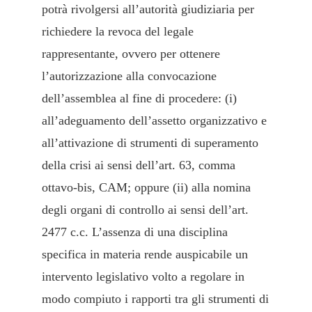
potrà rivolgersi all’autorità giudiziaria per
richiedere la revoca del legale
rappresentante, ovvero per ottenere
l’autorizzazione alla convocazione
dell’assemblea al fine di procedere: (i)
all’adeguamento dell’assetto organizzativo e
all’attivazione di strumenti di superamento
della crisi ai sensi dell’art. 63, comma
ottavo-bis, CAM; oppure (ii) alla nomina
degli organi di controllo ai sensi dell’art.
2477 c.c. L’assenza di una disciplina
specifica in materia rende auspicabile un
intervento legislativo volto a regolare in
modo compiuto i rapporti tra gli strumenti di