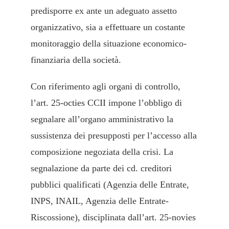
predisporre ex ante un adeguato assetto
organizzativo, sia a effettuare un costante
monitoraggio della situazione economico-
finanziaria della società.
Con riferimento agli organi di controllo,
l’art. 25-octies CCII impone l’obbligo di
segnalare all’organo amministrativo la
sussistenza dei presupposti per l’accesso alla
composizione negoziata della crisi. La
segnalazione da parte dei cd. creditori
pubblici qualificati (Agenzia delle Entrate,
INPS, INAIL, Agenzia delle Entrate-
Riscossione), disciplinata dall’art. 25-novies