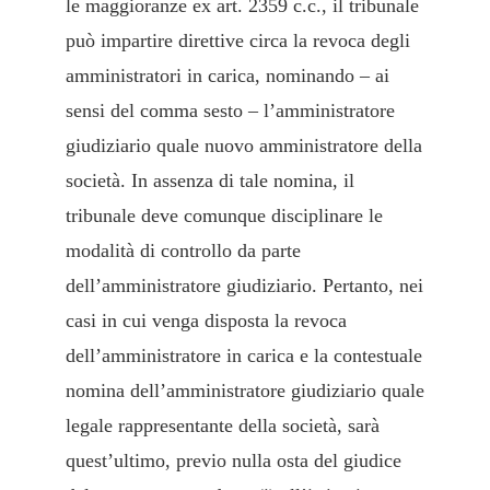
le maggioranze ex art. 2359 c.c., il tribunale
può impartire direttive circa la revoca degli
amministratori in carica, nominando – ai
sensi del comma sesto – l’amministratore
giudiziario quale nuovo amministratore della
società. In assenza di tale nomina, il
tribunale deve comunque disciplinare le
modalità di controllo da parte
dell’amministratore giudiziario. Pertanto, nei
casi in cui venga disposta la revoca
dell’amministratore in carica e la contestuale
nomina dell’amministratore giudiziario quale
legale rappresentante della società, sarà
quest’ultimo, previo nulla osta del giudice