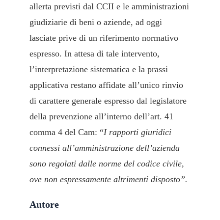
allerta previsti dal CCII e le amministrazioni
giudiziarie di beni o aziende, ad oggi
lasciate prive di un riferimento normativo
espresso. In attesa di tale intervento,
l’interpretazione sistematica e la prassi
applicativa restano affidate all’unico rinvio
di carattere generale espresso dal legislatore
della prevenzione all’interno dell’art. 41
comma 4 del Cam: “
I rapporti giuridici
connessi all’amministrazione dell’azienda
sono regolati dalle norme del codice civile,
ove non espressamente altrimenti disposto”.
Autore