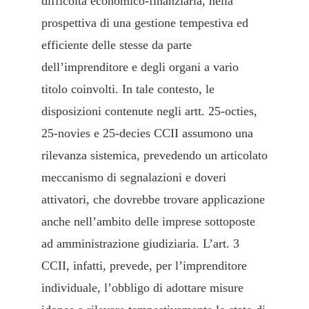
difficoltà economico-finanziaria, nella
prospettiva di una gestione tempestiva ed
efficiente delle stesse da parte
dell’imprenditore e degli organi a vario
titolo coinvolti. In tale contesto, le
disposizioni contenute negli artt. 25-octies,
25-novies e 25-decies CCII assumono una
rilevanza sistemica, prevedendo un articolato
meccanismo di segnalazioni e doveri
attivatori, che dovrebbe trovare applicazione
anche nell’ambito delle imprese sottoposte
ad amministrazione giudiziaria. L’art. 3
CCII, infatti, prevede, per l’imprenditore
individuale, l’obbligo di adottare misure