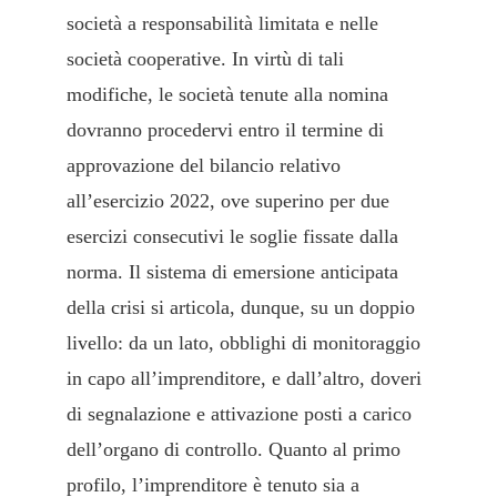
società a responsabilità limitata e nelle
società cooperative. In virtù di tali
modifiche, le società tenute alla nomina
dovranno procedervi entro il termine di
approvazione del bilancio relativo
all’esercizio 2022, ove superino per due
esercizi consecutivi le soglie fissate dalla
norma. Il sistema di emersione anticipata
della crisi si articola, dunque, su un doppio
livello: da un lato, obblighi di monitoraggio
in capo all’imprenditore, e dall’altro, doveri
di segnalazione e attivazione posti a carico
dell’organo di controllo. Quanto al primo
profilo, l’imprenditore è tenuto sia a