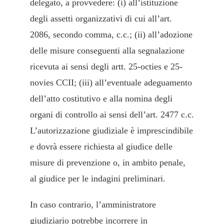
delegato, a provvedere: (i) all’istituzione
degli assetti organizzativi di cui all’art.
2086, secondo comma, c.c.; (ii) all’adozione
delle misure conseguenti alla segnalazione
ricevuta ai sensi degli artt. 25-octies e 25-
novies CCII; (iii) all’eventuale adeguamento
dell’atto costitutivo e alla nomina degli
organi di controllo ai sensi dell’art. 2477 c.c.
L’autorizzazione giudiziale è imprescindibile
e dovrà essere richiesta al giudice delle
misure di prevenzione o, in ambito penale,
al giudice per le indagini preliminari.
In caso contrario, l’amministratore
giudiziario potrebbe incorrere in