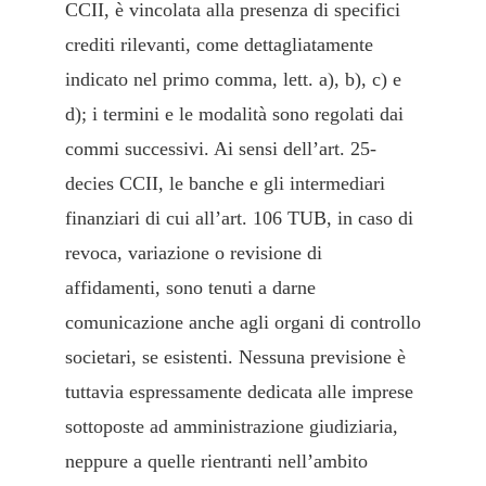
CCII, è vincolata alla presenza di specifici
crediti rilevanti, come dettagliatamente
indicato nel primo comma, lett. a), b), c) e
d); i termini e le modalità sono regolati dai
commi successivi. Ai sensi dell’art. 25-
decies CCII, le banche e gli intermediari
finanziari di cui all’art. 106 TUB, in caso di
revoca, variazione o revisione di
affidamenti, sono tenuti a darne
comunicazione anche agli organi di controllo
societari, se esistenti. Nessuna previsione è
tuttavia espressamente dedicata alle imprese
sottoposte ad amministrazione giudiziaria,
neppure a quelle rientranti nell’ambito