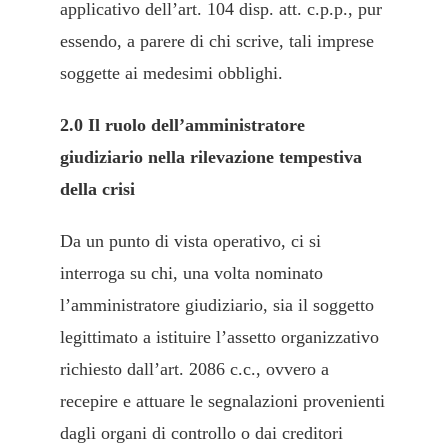
applicativo dell’art. 104 disp. att. c.p.p., pur
essendo, a parere di chi scrive, tali imprese
soggette ai medesimi obblighi.
2.0 Il ruolo dell’amministratore
giudiziario nella rilevazione tempestiva
della crisi
Da un punto di vista operativo, ci si
interroga su chi, una volta nominato
l’amministratore giudiziario, sia il soggetto
legittimato a istituire l’assetto organizzativo
richiesto dall’art. 2086 c.c., ovvero a
recepire e attuare le segnalazioni provenienti
dagli organi di controllo o dai creditori