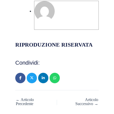
Marco Cavaliere
RIPRODUZIONE RISERVATA
Condividi:
← Articolo
Articolo
Precedente
Successivo →