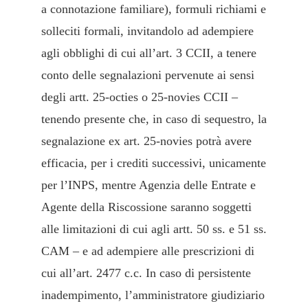
a connotazione familiare), formuli richiami e
solleciti formali, invitandolo ad adempiere
agli obblighi di cui all’art. 3 CCII, a tenere
conto delle segnalazioni pervenute ai sensi
degli artt. 25-octies o 25-novies CCII –
tenendo presente che, in caso di sequestro, la
segnalazione ex art. 25-novies potrà avere
efficacia, per i crediti successivi, unicamente
per l’INPS, mentre Agenzia delle Entrate e
Agente della Riscossione saranno soggetti
alle limitazioni di cui agli artt. 50 ss. e 51 ss.
CAM – e ad adempiere alle prescrizioni di
cui all’art. 2477 c.c. In caso di persistente
inadempimento, l’amministratore giudiziario