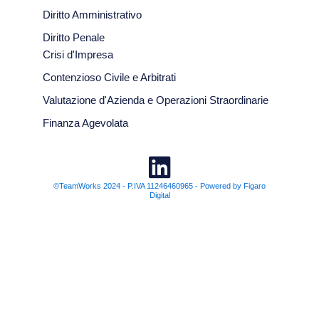
Diritto Amministrativo
Diritto Penale
Crisi d'Impresa
Contenzioso Civile e Arbitrati
Valutazione d'Azienda e Operazioni Straordinarie
Finanza Agevolata
©TeamWorks 2024 - P.IVA 11246460965 - Powered by Figaro
Digital