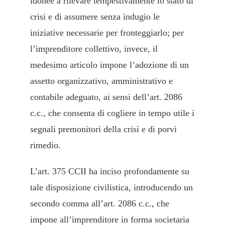
idonee a rilevare tempestivamente lo stato di
crisi e di assumere senza indugio le
iniziative necessarie per fronteggiarlo; per
l’imprenditore collettivo, invece, il
medesimo articolo impone l’adozione di un
assetto organizzativo, amministrativo e
contabile adeguato, ai sensi dell’art. 2086
c.c., che consenta di cogliere in tempo utile i
segnali premonitori della crisi e di porvi
rimedio.
L’art. 375 CCII ha inciso profondamente su
tale disposizione civilistica, introducendo un
secondo comma all’art. 2086 c.c., che
impone all’imprenditore in forma societaria