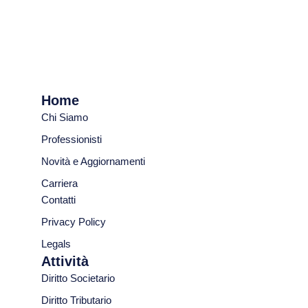
Home
Chi Siamo
Professionisti
Novità e Aggiornamenti
Carriera
Contatti
Privacy Policy
Legals
Attività
Diritto Societario
Diritto Tributario