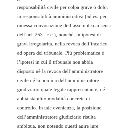
responsabilità civile per colpa grave o dolo,
in responsabilità amministrativa (ad es. per
omessa convocazione dell’assemblea ai sensi
dell’art. 2631 c.c.), nonché, in ipotesi di
gravi irregolarità, nella revoca dell’incarico
ad opera del tribunale. Più problematica è
l’ipotesi in cui il tribunale non abbia
disposto né la revoca dell’amministratore
civile né la nomina dell’amministratore
giudiziario quale legale rappresentante, né
abbia stabilito modalità concrete di
controllo. In tale evenienza, la posizione
dell’amministratore giudiziario risulta
ambigua, non potendo questi agire iure