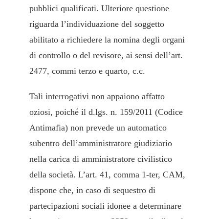
pubblici qualificati. Ulteriore questione
riguarda l’individuazione del soggetto
abilitato a richiedere la nomina degli organi
di controllo o del revisore, ai sensi dell’art.
2477, commi terzo e quarto, c.c.
Tali interrogativi non appaiono affatto
oziosi, poiché il d.lgs. n. 159/2011 (Codice
Antimafia) non prevede un automatico
subentro dell’amministratore giudiziario
nella carica di amministratore civilistico
della società. L’art. 41, comma 1-ter, CAM,
dispone che, in caso di sequestro di
partecipazioni sociali idonee a determinare