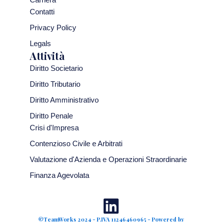
Carriera
Contatti
Privacy Policy
Legals
Attività
Diritto Societario
Diritto Tributario
Diritto Amministrativo
Diritto Penale
Crisi d'Impresa
Contenzioso Civile e Arbitrati
Valutazione d'Azienda e Operazioni Straordinarie
Finanza Agevolata
©TeamWorks 2024 - P.IVA 11246460965 - Powered by