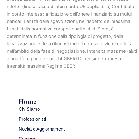
ridotto (fino al tasso di riferimento UE applicabile) Contributo
in conto interessi: a riduzione dell’onere finanziario su mutui
bancari L’entità delle agevolazioni, nel rispetto dei massimali
fissati dalla normativa europea sugli aiuti di Stato, è
determinata in funzione della tipologia di progetto, della
localizzazione e della dimensione d’impresa, e viene definita
nell’ambito della fase di negoziazione. Intensità massime (aiuti
a finalità regionale – art. 14 GBER) Dimensione impresa
Intensità massima Regime GBER
Home
Chi Siamo
Professionisti
Novità e Aggiornamenti