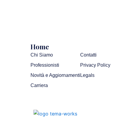
Home
Chi Siamo
Contatti
Professionisti
Privacy Policy
Novità e Aggiornamenti
Legals
Carriera