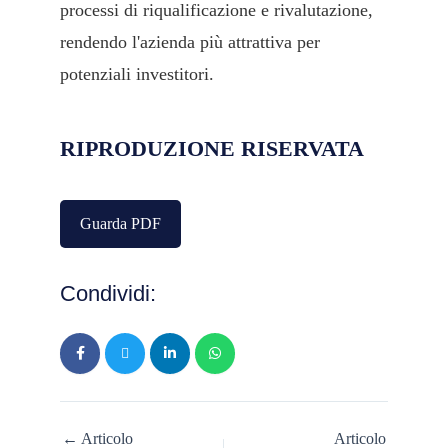
processi di riqualificazione e rivalutazione,
rendendo l'azienda più attrattiva per
potenziali investitori.
RIPRODUZIONE RISERVATA
Guarda PDF
Condividi:
← Articolo
Articolo