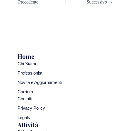
Precedente
Successivo →
Home
Chi Siamo
Professionisti
Novità e Aggiornamenti
Carriera
Contatti
Privacy Policy
Legals
Attività