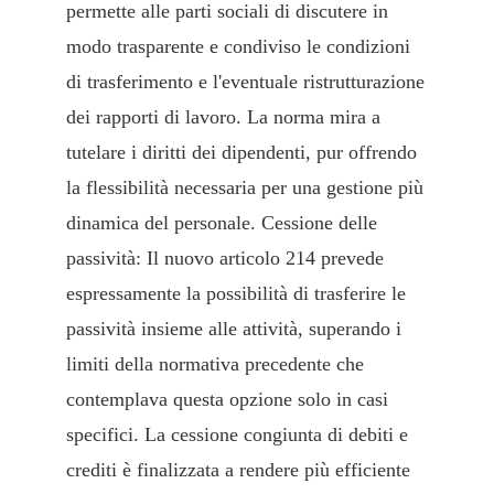
permette alle parti sociali di discutere in
modo trasparente e condiviso le condizioni
di trasferimento e l'eventuale ristrutturazione
dei rapporti di lavoro. La norma mira a
tutelare i diritti dei dipendenti, pur offrendo
la flessibilità necessaria per una gestione più
dinamica del personale. Cessione delle
passività: Il nuovo articolo 214 prevede
espressamente la possibilità di trasferire le
passività insieme alle attività, superando i
limiti della normativa precedente che
contemplava questa opzione solo in casi
specifici. La cessione congiunta di debiti e
crediti è finalizzata a rendere più efficiente