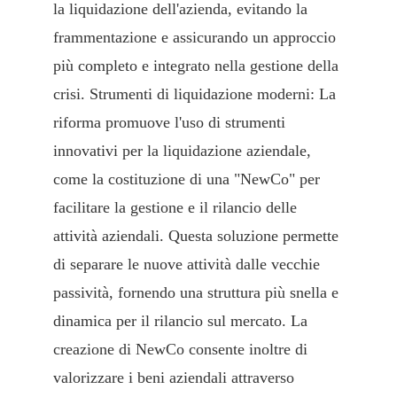
la liquidazione dell'azienda, evitando la
frammentazione e assicurando un approccio
più completo e integrato nella gestione della
crisi. Strumenti di liquidazione moderni: La
riforma promuove l'uso di strumenti
innovativi per la liquidazione aziendale,
come la costituzione di una "NewCo" per
facilitare la gestione e il rilancio delle
attività aziendali. Questa soluzione permette
di separare le nuove attività dalle vecchie
passività, fornendo una struttura più snella e
dinamica per il rilancio sul mercato. La
creazione di NewCo consente inoltre di
valorizzare i beni aziendali attraverso