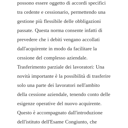
possono essere oggetto di accordi specifici
tra cedente e cessionario, permettendo una
gestione più flessibile delle obbligazioni
passate. Questa norma consente infatti di
prevedere che i debiti vengano accollati
dall'acquirente in modo da facilitare la
cessione del complesso aziendale.
Trasferimento parziale dei lavoratori: Una
novità importante è la possibilità di trasferire
solo una parte dei lavoratori nell'ambito
della cessione aziendale, tenendo conto delle
esigenze operative del nuovo acquirente.
Questo è accompagnato dall'introduzione
dell'istituto dell'Esame Congiunto, che