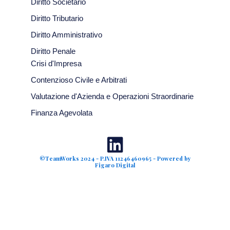
Diritto Societario
Diritto Tributario
Diritto Amministrativo
Diritto Penale
Crisi d'Impresa
Contenzioso Civile e Arbitrati
Valutazione d'Azienda e Operazioni Straordinarie
Finanza Agevolata
©TeamWorks 2024 - P.IVA 11246460965 - Powered by
Figaro Digital