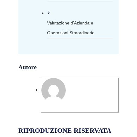
Valutazione d'Azienda e
Operazioni Straordinarie
Autore
Segreteria Team-Works
RIPRODUZIONE RISERVATA