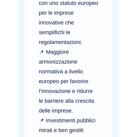
con uno statuto europeo
per le imprese
innovative che
semplifichi le
regolamentazioni.
📌 Maggiore
armonizzazione
normativa a livello
europeo per favorire
l’innovazione e ridurre
le barriere alla crescita
delle imprese.
📌 Investimenti pubblici
mirati e ben gestiti