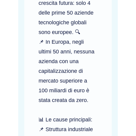
crescita futura: solo 4
delle prime 50 aziende
tecnologiche globali
sono europee. 🔍
📌 In Europa, negli
ultimi 50 anni, nessuna
azienda con una
capitalizzazione di
mercato superiore a
100 miliardi di euro è
stata creata da zero.
📊 Le cause principali:
📌 Struttura industriale