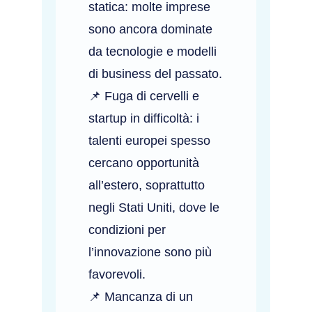
statica: molte imprese
sono ancora dominate
da tecnologie e modelli
di business del passato.
📌 Fuga di cervelli e
startup in difficoltà: i
talenti europei spesso
cercano opportunità
all’estero, soprattutto
negli Stati Uniti, dove le
condizioni per
l’innovazione sono più
favorevoli.
📌 Mancanza di un