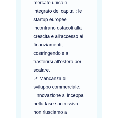
mercato unico e
integrato dei capitali: le
startup europee
incontrano ostacoli alla
crescita e all’accesso ai
finanziamenti,
costringendole a
trasferirsi all’estero per
scalare.
📌 Mancanza di
sviluppo commerciale:
l’innovazione si inceppa
nella fase successiva;
non riusciamo a