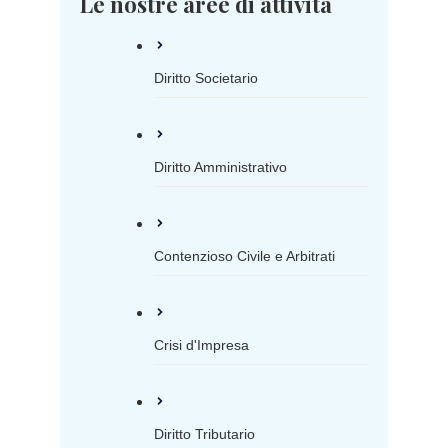
Le nostre aree di attività
Diritto Societario
Diritto Amministrativo
Contenzioso Civile e Arbitrati
Crisi d'Impresa
Diritto Tributario