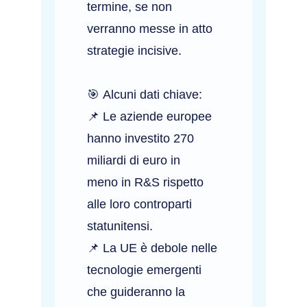
termine, se non
verranno messe in atto
strategie incisive.
🎯 Alcuni dati chiave:
📌 Le aziende europee
hanno investito 270
miliardi di euro in
meno in R&S rispetto
alle loro controparti
statunitensi.
📌 La UE è debole nelle
tecnologie emergenti
che guideranno la