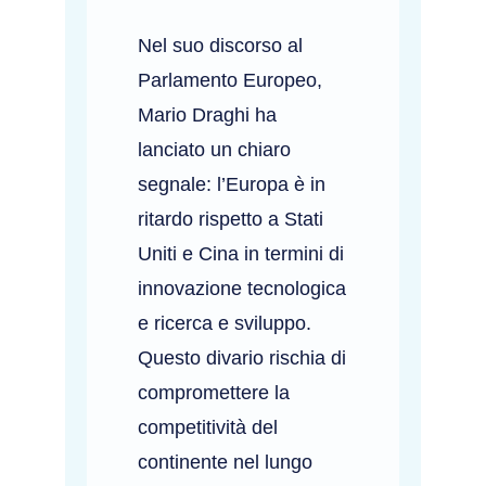
Nel suo discorso al
Parlamento Europeo,
Mario Draghi ha
lanciato un chiaro
segnale: l’Europa è in
ritardo rispetto a Stati
Uniti e Cina in termini di
innovazione tecnologica
e ricerca e sviluppo.
Questo divario rischia di
compromettere la
competitività del
continente nel lungo