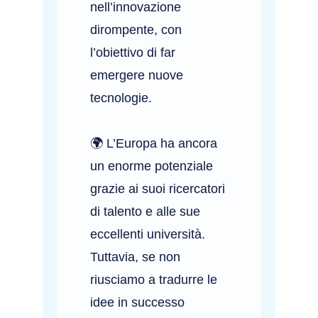
nell’innovazione
dirompente, con
l’obiettivo di far
emergere nuove
tecnologie.
🌍 L’Europa ha ancora
un enorme potenziale
grazie ai suoi ricercatori
di talento e alle sue
eccellenti università.
Tuttavia, se non
riusciamo a tradurre le
idee in successo