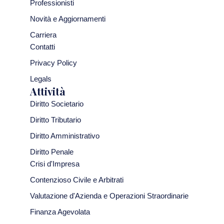
Professionisti
Novità e Aggiornamenti
Carriera
Contatti
Privacy Policy
Legals
Attività
Diritto Societario
Diritto Tributario
Diritto Amministrativo
Diritto Penale
Crisi d'Impresa
Contenzioso Civile e Arbitrati
Valutazione d'Azienda e Operazioni Straordinarie
Finanza Agevolata