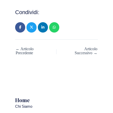
Condividi:
← Articolo
Articolo
Precedente
Successivo →
Home
Chi Siamo