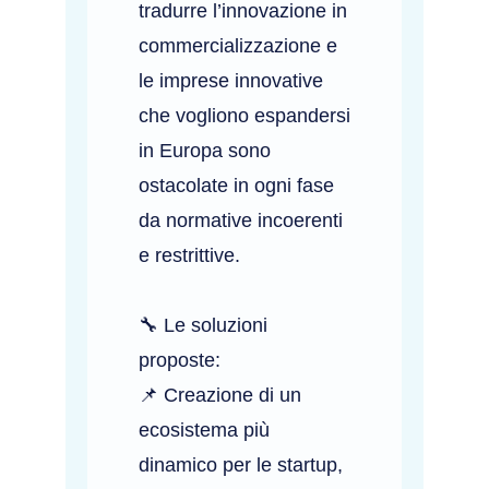
tradurre l’innovazione in
commercializzazione e
le imprese innovative
che vogliono espandersi
in Europa sono
ostacolate in ogni fase
da normative incoerenti
e restrittive.
🔧 Le soluzioni
proposte:
📌 Creazione di un
ecosistema più
dinamico per le startup,