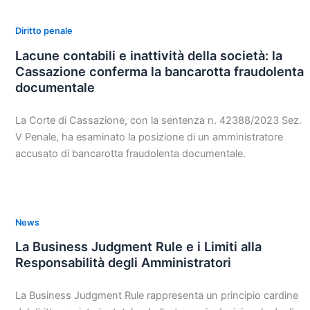
Diritto penale
Lacune contabili e inattività della società: la
Cassazione conferma la bancarotta fraudolenta
documentale
La Corte di Cassazione, con la sentenza n. 42388/2023 Sez.
V Penale, ha esaminato la posizione di un amministratore
accusato di bancarotta fraudolenta documentale.
News
La Business Judgment Rule e i Limiti alla
Responsabilità degli Amministratori
La Business Judgment Rule rappresenta un principio cardine