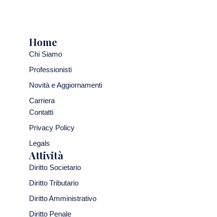
Home
Chi Siamo
Professionisti
Novità e Aggiornamenti
Carriera
Contatti
Privacy Policy
Legals
Attività
Diritto Societario
Diritto Tributario
Diritto Amministrativo
Diritto Penale