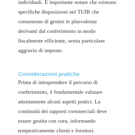
individuali. È importante notare che esistono
specifiche disposizioni nel TUIR che
consentono di gestire le plusvalenze
derivanti dal conferimento in modo
fiscalmente efficiente, senza particolare
aggravio di imposte.
Considerazioni pratiche
Prima di intraprendere il percorso di
conferimento, è fondamentale valutare
attentamente alcuni aspetti pratici. La
continuità dei rapporti commerciali deve
essere gestita con cura, informando
tempestivamente clienti e fornitori.