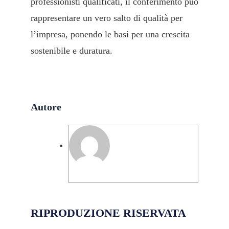
professionisti qualificati, il conferimento può
rappresentare un vero salto di qualità per
l’impresa, ponendo le basi per una crescita
sostenibile e duratura.
Autore
Segreteria Team-Works
RIPRODUZIONE RISERVATA