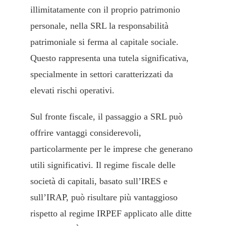
illimitatamente con il proprio patrimonio
personale, nella SRL la responsabilità
patrimoniale si ferma al capitale sociale.
Questo rappresenta una tutela significativa,
specialmente in settori caratterizzati da
elevati rischi operativi.
Sul fronte fiscale, il passaggio a SRL può
offrire vantaggi considerevoli,
particolarmente per le imprese che generano
utili significativi. Il regime fiscale delle
società di capitali, basato sull’IRES e
sull’IRAP, può risultare più vantaggioso
rispetto al regime IRPEF applicato alle ditte