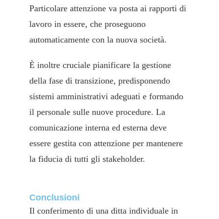
Particolare attenzione va posta ai rapporti di
lavoro in essere, che proseguono
automaticamente con la nuova società.
È inoltre cruciale pianificare la gestione
della fase di transizione, predisponendo
sistemi amministrativi adeguati e formando
il personale sulle nuove procedure. La
comunicazione interna ed esterna deve
essere gestita con attenzione per mantenere
la fiducia di tutti gli stakeholder.
Conclusioni
Il conferimento di una ditta individuale in