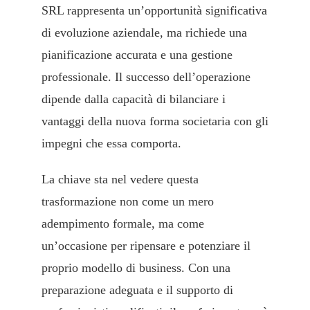
SRL rappresenta un’opportunità significativa
di evoluzione aziendale, ma richiede una
pianificazione accurata e una gestione
professionale. Il successo dell’operazione
dipende dalla capacità di bilanciare i
vantaggi della nuova forma societaria con gli
impegni che essa comporta.
La chiave sta nel vedere questa
trasformazione non come un mero
adempimento formale, ma come
un’occasione per ripensare e potenziare il
proprio modello di business. Con una
preparazione adeguata e il supporto di