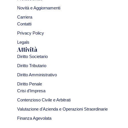
Novità e Aggiornamenti
Carriera
Contatti
Privacy Policy
Legals
Attività
Diritto Societario
Diritto Tributario
Diritto Amministrativo
Diritto Penale
Crisi d'Impresa
Contenzioso Civile e Arbitrati
Valutazione d'Azienda e Operazioni Straordinarie
Finanza Agevolata