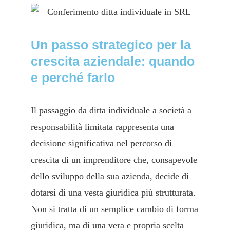
Un passo strategico per la
crescita aziendale: quando
e perché farlo
Il passaggio da ditta individuale a società a
responsabilità limitata rappresenta una
decisione significativa nel percorso di
crescita di un imprenditore che, consapevole
dello sviluppo della sua azienda, decide di
dotarsi di una vesta giuridica più strutturata.
Non si tratta di un semplice cambio di forma
giuridica, ma di una vera e propria scelta