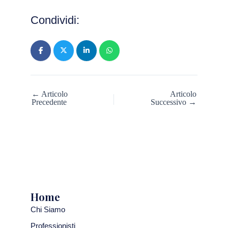
Condividi:
← Articolo
Articolo
Precedente
Successivo →
Home
Chi Siamo
Professionisti