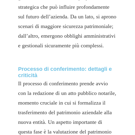
strategica che può influire profondamente
sul futuro dell’azienda. Da un lato, si aprono
scenari di maggiore sicurezza patrimoniale;
dall’altro, emergono obblighi amministrativi
e gestionali sicuramente più complessi.
Processo di conferimento: dettagli e
criticità
Il processo di conferimento prende avvio
con la redazione di un atto pubblico notarile,
momento cruciale in cui si formalizza il
trasferimento del patrimonio aziendale alla
nuova entità. Un aspetto importante di
questa fase è la valutazione del patrimonio