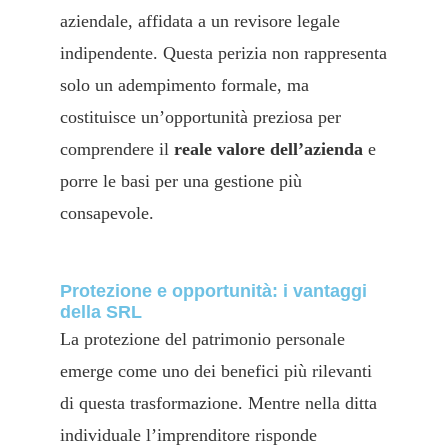
aziendale, affidata a un revisore legale
indipendente. Questa perizia non rappresenta
solo un adempimento formale, ma
costituisce un’opportunità preziosa per
comprendere il
reale valore dell’azienda
e
porre le basi per una gestione più
consapevole.
Protezione e opportunità: i vantaggi
della SRL
La protezione del patrimonio personale
emerge come uno dei benefici più rilevanti
di questa trasformazione. Mentre nella ditta
individuale l’imprenditore risponde