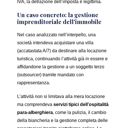
IVA, la detrazione dell’imposta è legittima.
Un caso concreto: la gestione
imprenditoriale dell'immobile
Nel caso analizzato nell’interpello, una
società intendeva acquistare una villa
(accatastata A/7) da destinare alla locazione
turistica, continuando l’attività già in essere e
affidandone la gestione a un soggetto terzo
(outsourcer) tramite mandato con
rappresentanza.
L’attività non si limitava alla mera locazione
ma comprendeva
servizi tipici dell’ospitalità
para-alberghiera
, come la pulizia, il cambio
della biancheria e la gestione completa delle