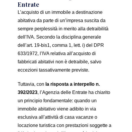
Entrate
L’acquisto di un immobile a destinazione
abitativa da parte di un’impresa suscita da
sempre perplessità in merito alla detraibilità
dell’IVA. Secondo la disciplina generale
dell’art. 19-bis1, comma 1, lett. i) del DPR
633/1972, l’IVA relativa all’acquisto di
fabbricati abitativi non è detraibile, salvo
eccezioni tassativamente previste.
Tuttavia, con
la risposta a interpello n.
392/2023
, l’Agenzia delle Entrate ha chiarito
un principio fondamentale: quando un
immobile abitativo viene adibito in via
esclusiva all’attività di casa vacanze o
locazione turistica con prestazioni soggette a