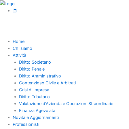
Vai
al
contenuto
Home
Chi siamo
Attività
Diritto Societario
Diritto Penale
Diritto Amministrativo
Contenzioso Civile e Arbitrati
Crisi di Impresa
Diritto Tributario
Valutazione d'Azienda e Operazioni Straordinarie
Finanza Agevolata
Novità e Aggiornamenti
Professionisti