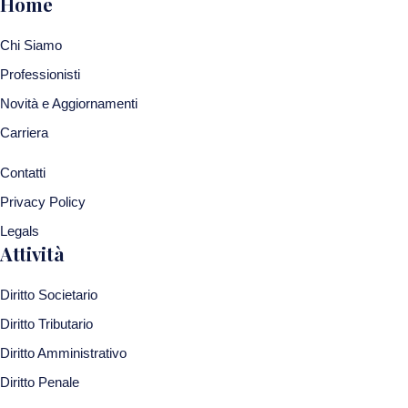
Home
Chi Siamo
Professionisti
Novità e Aggiornamenti
Carriera
Contatti
Privacy Policy
Legals
Attività
Diritto Societario
Diritto Tributario
Diritto Amministrativo
Diritto Penale