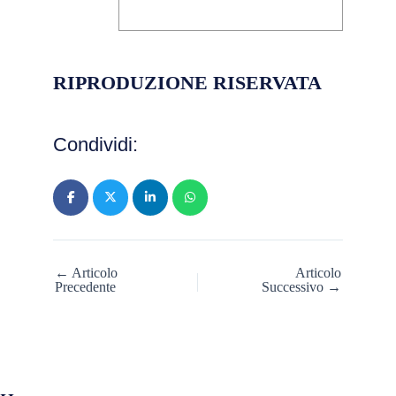
Mario Grandinetti
RIPRODUZIONE RISERVATA
Condividi:
← Articolo
Articolo
Precedente
Successivo →