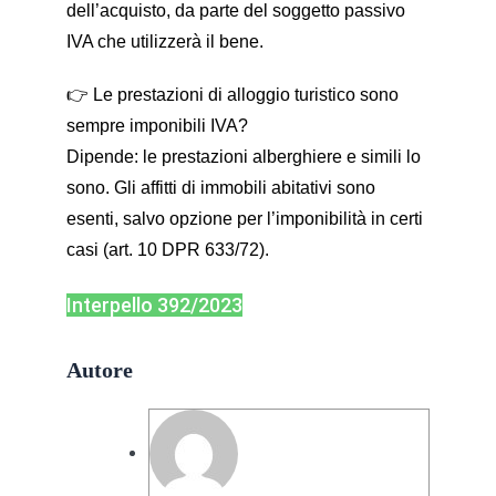
dell’acquisto, da parte del soggetto passivo
IVA che utilizzerà il bene.
👉 Le prestazioni di alloggio turistico sono
sempre imponibili IVA?
Dipende: le prestazioni alberghiere e simili lo
sono. Gli affitti di immobili abitativi sono
esenti, salvo opzione per l’imponibilità in certi
casi (art. 10 DPR 633/72).
Interpello 392/2023
Autore