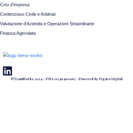
Crisi d'Impresa
Contenzioso Civile e Arbitrati
Valutazione d'Azienda e Operazioni Straordinarie
Finanza Agevolata
©TeamWorks 2024 - P.IVA 11246460965 - Powered by Figaro Digital