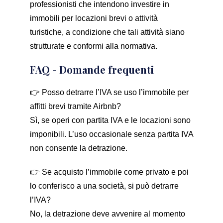
professionisti che intendono investire in
immobili per locazioni brevi o attività
turistiche, a condizione che tali attività siano
strutturate e conformi alla normativa.
FAQ - Domande frequenti
👉 Posso detrarre l’IVA se uso l’immobile per
affitti brevi tramite Airbnb?
Sì, se operi con partita IVA e le locazioni sono
imponibili. L’uso occasionale senza partita IVA
non consente la detrazione.
👉 Se acquisto l’immobile come privato e poi
lo conferisco a una società, si può detrarre
l’IVA?
No, la detrazione deve avvenire al momento