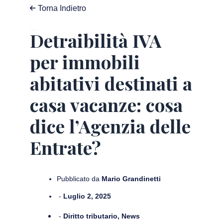
Torna Indietro
Detraibilità IVA
per immobili
abitativi destinati a
casa vacanze: cosa
dice l’Agenzia delle
Entrate?
Pubblicato da
Mario Grandinetti
-
Luglio 2, 2025
-
Diritto tributario
,
News