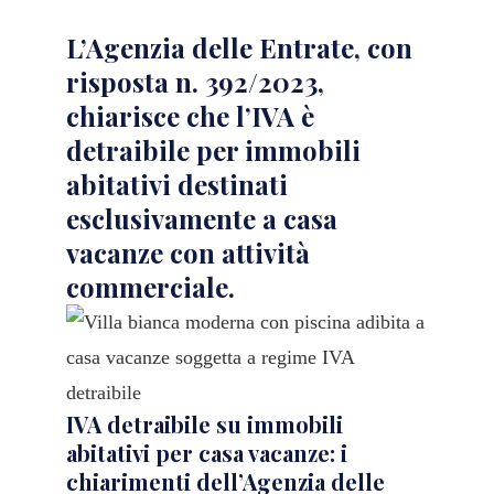
L’Agenzia delle Entrate, con
risposta n. 392/2023,
chiarisce che l’IVA è
detraibile per immobili
abitativi destinati
esclusivamente a casa
vacanze con attività
commerciale.
IVA detraibile su immobili
abitativi per casa vacanze: i
chiarimenti dell’Agenzia delle