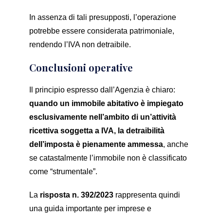
In assenza di tali presupposti, l’operazione
potrebbe essere considerata patrimoniale,
rendendo l’IVA non detraibile.
Conclusioni operative
Il principio espresso dall’Agenzia è chiaro:
quando un immobile abitativo è impiegato
esclusivamente nell’ambito di un’attività
ricettiva soggetta a IVA, la detraibilità
dell’imposta è pienamente ammessa
, anche
se catastalmente l’immobile non è classificato
come “strumentale”.
La
risposta n. 392/2023
rappresenta quindi
una guida importante per imprese e