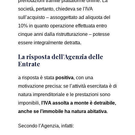
prenotazioni tramite piattaforme online. La
società, pertanto, chiedeva se l’IVA
sull’acquisto – assoggettato ad aliquota del
10% in quanto operazione effettuata entro
cinque anni dalla ristrutturazione – potesse
essere integralmente detratta.
La risposta dell’Agenzia delle
Entrate
a risposta è stata
positiva
, con una
motivazione precisa: se l’attività esercitata è di
natura imprenditoriale e le prestazioni sono
imponibili,
l’IVA assolta a monte è detraibile,
anche se l’immobile ha natura abitativa
.
Secondo l’Agenzia, infatti: