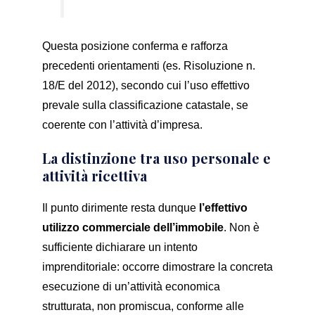
Questa posizione conferma e rafforza
precedenti orientamenti (es. Risoluzione n.
18/E del 2012), secondo cui l’uso effettivo
prevale sulla classificazione catastale, se
coerente con l’attività d’impresa.
La distinzione tra uso personale e
attività ricettiva
Il punto dirimente resta dunque
l’effettivo
utilizzo commerciale dell’immobile
. Non è
sufficiente dichiarare un intento
imprenditoriale: occorre dimostrare la concreta
esecuzione di un’attività economica
strutturata, non promiscua, conforme alle