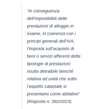
“In conseguenza
dell’imponibilità delle
prestazioni di alloggio in
esame, in coerenza con i
principi generali dell’IVA,
l’imposta sull’acquisto di
beni o servizi afferenti dette
tipologie di prestazioni
risulta detraibile benché
relativa ad unità che sotto
l’aspetto catastale si
presentano come abitative”
(Risposta n. 392/2023).