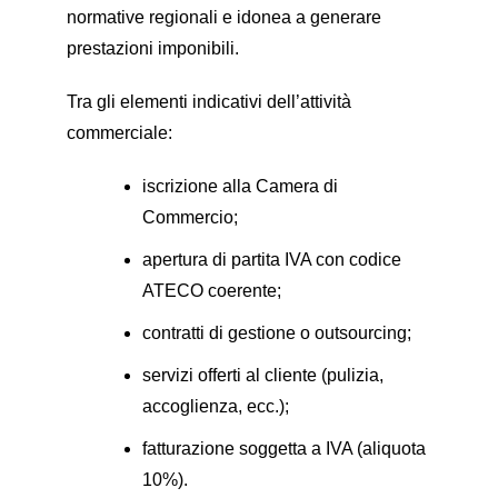
normative regionali e idonea a generare
prestazioni imponibili.
Tra gli elementi indicativi dell’attività
commerciale:
iscrizione alla Camera di
Commercio;
apertura di partita IVA con codice
ATECO coerente;
contratti di gestione o outsourcing;
servizi offerti al cliente (pulizia,
accoglienza, ecc.);
fatturazione soggetta a IVA (aliquota
10%).