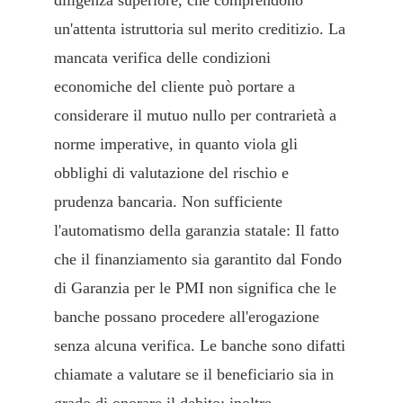
un'attenta istruttoria sul merito creditizio. La
mancata verifica delle condizioni
economiche del cliente può portare a
considerare il mutuo nullo per contrarietà a
norme imperative, in quanto viola gli
obblighi di valutazione del rischio e
prudenza bancaria. Non sufficiente
l'automatismo della garanzia statale: Il fatto
che il finanziamento sia garantito dal Fondo
di Garanzia per le PMI non significa che le
banche possano procedere all'erogazione
senza alcuna verifica. Le banche sono difatti
chiamate a valutare se il beneficiario sia in
grado di onorare il debito; inoltre,