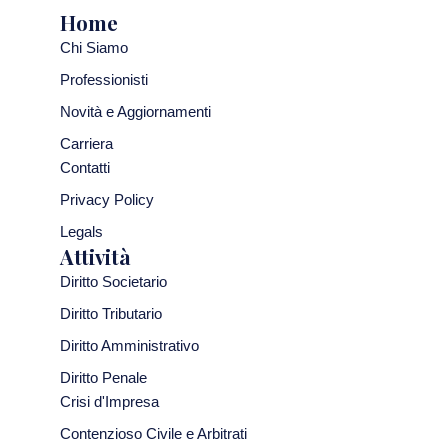
Home
Chi Siamo
Professionisti
Novità e Aggiornamenti
Carriera
Contatti
Privacy Policy
Legals
Attività
Diritto Societario
Diritto Tributario
Diritto Amministrativo
Diritto Penale
Crisi d'Impresa
Contenzioso Civile e Arbitrati