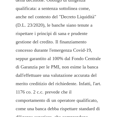
qualificata: a sentenza sottolinea come,
anche nel contesto del "Decreto Liquidità"
(D.L. 23/2020), le banche siano tenute a
rispettare i principi di sana e prudente
gestione del credito. Il finanziamento
concesso durante l'emergenza Covid-19,
seppur garantito al 100% dal Fondo Centrale
di Garanzia per le PMI, non esime la banca
dall'effettuare una valutazione accurata del
merito creditizio del richiedente. Infatti, l'art.
1176 co. 2 c.c. prevede che il
comportamento di un operatore qualificato,
come una banca debba rispettare standard di
diligenza superiore, che comprendono