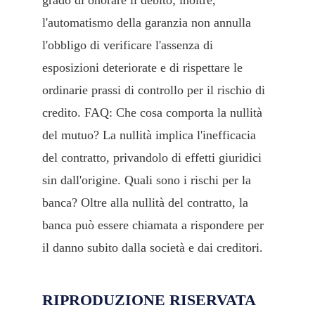
l'automatismo della garanzia non annulla
l'obbligo di verificare l'assenza di
esposizioni deteriorate e di rispettare le
ordinarie prassi di controllo per il rischio di
credito. FAQ: Che cosa comporta la nullità
del mutuo? La nullità implica l'inefficacia
del contratto, privandolo di effetti giuridici
sin dall'origine. Quali sono i rischi per la
banca? Oltre alla nullità del contratto, la
banca può essere chiamata a rispondere per
il danno subito dalla società e dai creditori.
RIPRODUZIONE RISERVATA