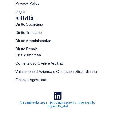
Privacy Policy
Legals
Attività
Diritto Societario
Diritto Tributario
Diritto Amministrativo
Diritto Penale
Crisi d'Impresa
Contenzioso Civile e Arbitrati
Valutazione d'Azienda e Operazioni Straordinarie
Finanza Agevolata
©TeamWorks 2024 - P.IVA 11246460965 - Powered by
Figaro Digital