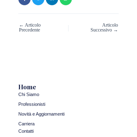
← Articolo
Articolo
Precedente
Successivo →
Home
Chi Siamo
Professionisti
Novità e Aggiornamenti
Carriera
Contatti