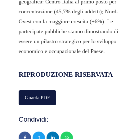
geografica: Centro Italia al primo posto per
concentrazione (45,7% degli addetti); Nord-
Ovest con la maggiore crescita (+6%). Le
partecipate pubbliche stanno dimostrando di
essere un pilastro strategico per lo sviluppo
economico e occupazionale del Paese.
RIPRODUZIONE RISERVATA
Guarda PDF
Condividi: