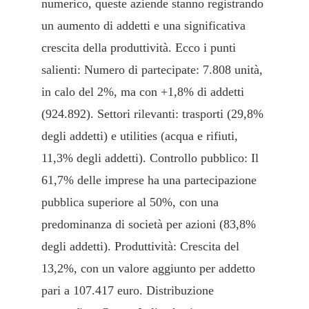
numerico, queste aziende stanno registrando
un aumento di addetti e una significativa
crescita della produttività. Ecco i punti
salienti: Numero di partecipate: 7.808 unità,
in calo del 2%, ma con +1,8% di addetti
(924.892). Settori rilevanti: trasporti (29,8%
degli addetti) e utilities (acqua e rifiuti,
11,3% degli addetti). Controllo pubblico: Il
61,7% delle imprese ha una partecipazione
pubblica superiore al 50%, con una
predominanza di società per azioni (83,8%
degli addetti). Produttività: Crescita del
13,2%, con un valore aggiunto per addetto
pari a 107.417 euro. Distribuzione