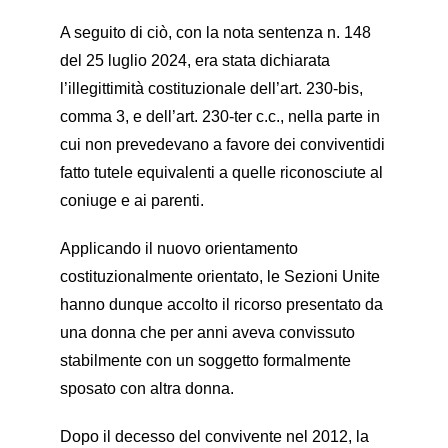
A seguito di ciò, con la nota sentenza n. 148
del 25 luglio 2024, era stata dichiarata
l’illegittimità costituzionale dell’art. 230-bis,
comma 3, e dell’art. 230-ter c.c., nella parte in
cui non prevedevano a favore dei conviventidi
fatto tutele equivalenti a quelle riconosciute al
coniuge e ai parenti.
Applicando il nuovo orientamento
costituzionalmente orientato, le Sezioni Unite
hanno dunque accolto il ricorso presentato da
una donna che per anni aveva convissuto
stabilmente con un soggetto formalmente
sposato con altra donna.
Dopo il decesso del convivente nel 2012, la