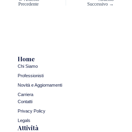
Precedente
Successivo →
Home
Chi Siamo
Professionisti
Novità e Aggiornamenti
Carriera
Contatti
Privacy Policy
Legals
Attività