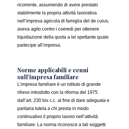
ricorrente, assumendo di avere prestato
stabilmente la propria attività lavorativa
nell’impresa agricola di famiglia del de cuius,
aveva agito contro i coeredi per ottenere
liquidazione della quota a lei spettante quale
partecipe all’impresa.
Norme applicabili e cenni
sull’impresa familiare
L’impresa familiare è un istituto di grande
rilievo introdotto con la riforma del 1975
dall’art. 230 bis c.c. al fine di dare adeguata e
paritaria tutela a chi presta in modo
continuativo il proprio lavoro nell’attività
familiare. La norma riconosce a tali soggetti