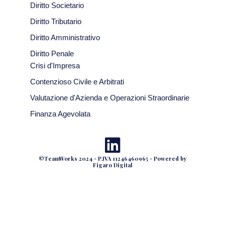
Diritto Societario
Diritto Tributario
Diritto Amministrativo
Diritto Penale
Crisi d'Impresa
Contenzioso Civile e Arbitrati
Valutazione d'Azienda e Operazioni Straordinarie
Finanza Agevolata
©TeamWorks 2024 - P.IVA 11246460965 - Powered by
Figaro Digital