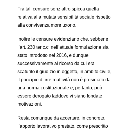
Fra tali censure senz’altro spicca quella
relativa alla mutata sensibilità sociale rispetto
alla convivenza more uxorio.
Inoltre le censure evidenziano che, sebbene
l’art. 230 ter c.c. nell’attuale formulazione sia
stato introdotto nel 2016, e dunque
successivamente al ricorso da cui era
scaturito il giudizio in oggetto, in ambito civile,
il principio di irretroattività non è presidiato da
una norma costituzionale e, pertanto, può
essere derogato laddove vi siano fondate
motivazioni.
Resta comunque da accertare, in concreto,
l’apporto lavorativo prestato, come prescritto