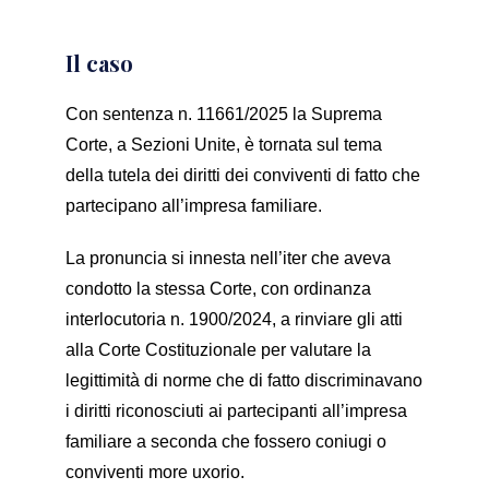
Il caso
Con sentenza n. 11661/2025 la Suprema
Corte, a Sezioni Unite, è tornata sul tema
della tutela dei diritti dei conviventi di fatto che
partecipano all’impresa familiare.
La pronuncia si innesta nell’iter che aveva
condotto la stessa Corte, con ordinanza
interlocutoria n. 1900/2024, a rinviare gli atti
alla Corte Costituzionale per valutare la
legittimità di norme che di fatto discriminavano
i diritti riconosciuti ai partecipanti all’impresa
familiare a seconda che fossero coniugi o
conviventi more uxorio.