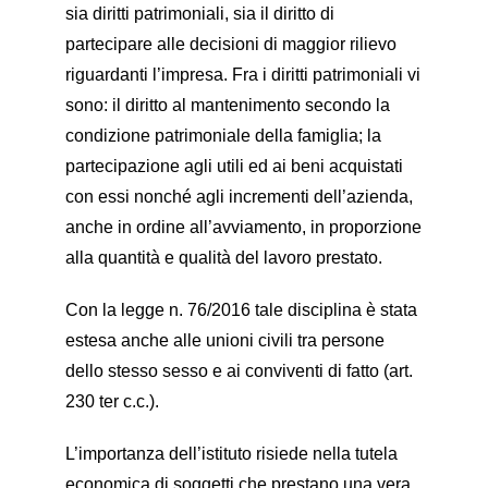
sia diritti patrimoniali, sia il diritto di
partecipare alle decisioni di maggior rilievo
riguardanti l’impresa. Fra i diritti patrimoniali vi
sono: il diritto al mantenimento secondo la
condizione patrimoniale della famiglia; la
partecipazione agli utili ed ai beni acquistati
con essi nonché agli incrementi dell’azienda,
anche in ordine all’avviamento, in proporzione
alla quantità e qualità del lavoro prestato.
Con la legge n. 76/2016 tale disciplina è stata
estesa anche alle unioni civili tra persone
dello stesso sesso e ai conviventi di fatto (art.
230 ter c.c.).
L’importanza dell’istituto risiede nella tutela
economica di soggetti che prestano una vera