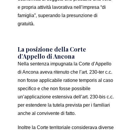
e propria attività lavorativa nell’impresa “di
famiglia”, superando la presunzione di
gratuità.
La posizione della Corte
d’Appello di Ancona
Nella sentenza impugnata la Corte d’Appello
di Ancona aveva ritenuto che l’art. 230-ter c.c.
non fosse applicabile ratione temporis al caso
specifico e che non fosse possibile
un’applicazione estensiva dell’art. 230-bis c.c.
per estendere la tutela prevista per i familiari
anche al convivente di fatto.
Inoltre la Corte territoriale considerava diverse