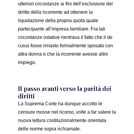
ulteriori circostanze ai fini dell’esclusione del
diritto della ricorrente ad ottenere la
liquidazione della propria quota quale
partecipante all’impresa familiare. Fra tali
circostanze ostative rientrava il fatto che il de
cuius fosse rimasto formalmente sposato con
altra donna e che la ricorrente avesse altro
impiego.
Il passo avanti verso la parità dei
diritti
La Suprema Corte ha dunque accolto le
censure mosse nel ricorso, volte a far valere la
nuova lettura costituzionalmente orientata
delle norme sopra richiamate.