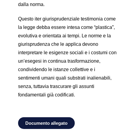
dalla norma.
Questo iter giurisprudenziale testimonia come
la legge debba essere intesa come “plastica”,
evolutiva e orientata ai tempi. Le norme e la
giurisprudenza che le applica devono
interpretare le esigenze sociali e i costumi con
un’esegesi in continua trasformazione,
condividendo le istanze collettive e i
sentimenti umani quali substrati inalienabili,
senza, tuttavia trascurare gli assunti
fondamentali già codificati.
Documento allegato