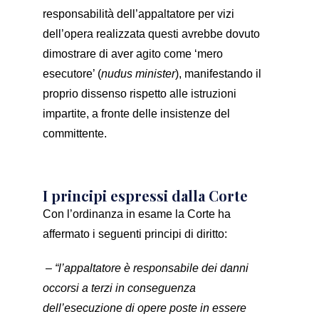
responsabilità dell’appaltatore per vizi
dell’opera realizzata questi avrebbe dovuto
dimostrare di aver agito come ‘mero
esecutore’ (
nudus minister
), manifestando il
proprio dissenso rispetto alle istruzioni
impartite, a fronte delle insistenze del
committente.
I principi espressi dalla Corte
Con l’ordinanza in esame la Corte ha
affermato i seguenti principi di diritto:
– “l’appaltatore è responsabile dei danni
occorsi a terzi in conseguenza
dell’esecuzione di opere poste in essere