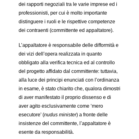
dei rapporti negoziali tra le varie imprese ed i
professionisti, per cui è molto importante
distinguere i ruoli e le rispettive competenze
dei contraenti (committente ed appaltatore).
L’appaltatore è responsabile delle difformità e
dei vizi dell’opera realizzata in quanto
obbligato alla verifica tecnica ed al controllo
del progetto affidato dal committente: tuttavia,
alla luce dei principi enunciati con l’ordinanza
in esame, è stato chiarito che, qualora dimostri
di aver manifestato il proprio dissenso e di
aver agito esclusivamente come ‘mero
esecutore’ (
nudus minister
) a fronte delle
insistenze del committente, l’appaltatore è
esente da responsabilità.