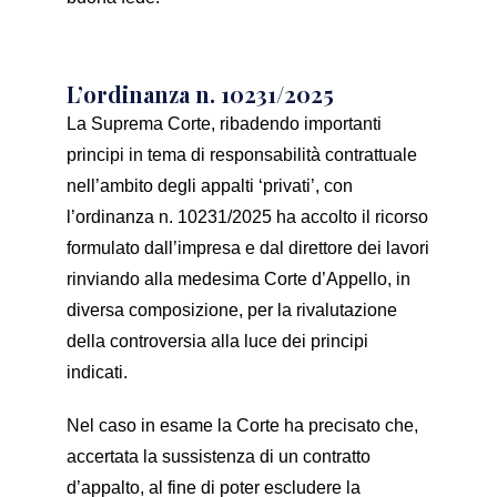
L’ordinanza n. 10231/2025
La Suprema Corte, ribadendo importanti
principi in tema di responsabilità contrattuale
nell’ambito degli appalti ‘privati’, con
l’ordinanza n. 10231/2025 ha accolto il ricorso
formulato dall’impresa e dal direttore dei lavori
rinviando alla medesima Corte d’Appello, in
diversa composizione, per la rivalutazione
della controversia alla luce dei principi
indicati.
Nel caso in esame la Corte ha precisato che,
accertata la sussistenza di un contratto
d’appalto, al fine di poter escludere la