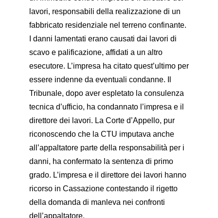
lavori, responsabili della realizzazione di un
fabbricato residenziale nel terreno confinante.
I danni lamentati erano causati dai lavori di
scavo e palificazione, affidati a un altro
esecutore. L’impresa ha citato quest’ultimo per
essere indenne da eventuali condanne. Il
Tribunale, dopo aver espletato la consulenza
tecnica d’ufficio, ha condannato l’impresa e il
direttore dei lavori. La Corte d’Appello, pur
riconoscendo che la CTU imputava anche
all’appaltatore parte della responsabilità per i
danni, ha confermato la sentenza di primo
grado. L’impresa e il direttore dei lavori hanno
ricorso in Cassazione contestando il rigetto
della domanda di manleva nei confronti
dell’appaltatore.