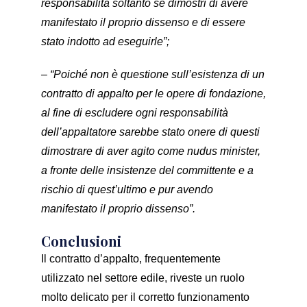
responsabilità soltanto se dimostri di avere
manifestato il proprio dissenso e di essere
stato indotto ad eseguirle”;
– “Poiché non è questione sull’esistenza di un
contratto di appalto per le opere di fondazione,
al fine di escludere ogni responsabilità
dell’appaltatore sarebbe stato onere di questi
dimostrare di aver agito come nudus minister,
a fronte delle insistenze del committente e a
rischio di quest’ultimo
e pur avendo
manifestato il proprio dissenso”.
Conclusioni
Il contratto d’appalto, frequentemente
utilizzato nel settore edile, riveste un ruolo
molto delicato per il corretto funzionamento