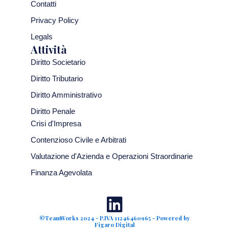
Contatti
Privacy Policy
Legals
Attività
Diritto Societario
Diritto Tributario
Diritto Amministrativo
Diritto Penale
Crisi d'Impresa
Contenzioso Civile e Arbitrati
Valutazione d'Azienda e Operazioni Straordinarie
Finanza Agevolata
©TeamWorks 2024 - P.IVA 11246460965 - Powered by
Figaro Digital