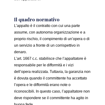
Il quadro normativo
L’appalto è il contratto con cui una parte
assume, con autonoma organizzazione e a
proprio rischio, il compimento di un’opera o di
un servizio a fronte di un corrispettivo in
denaro.
L’art. 1667 c.c. stabilisce che l’appaltatore è
responsabile per le difformità e i vizi
dell’opera realizzata. Tuttavia, la garanzia non
è dovuta quando il committente ha accettato
l’opera e le difformità erano note o
riconoscibili. In questo caso, l’appaltatore non
deve rispondere se il committente ha agito in
buona fede.