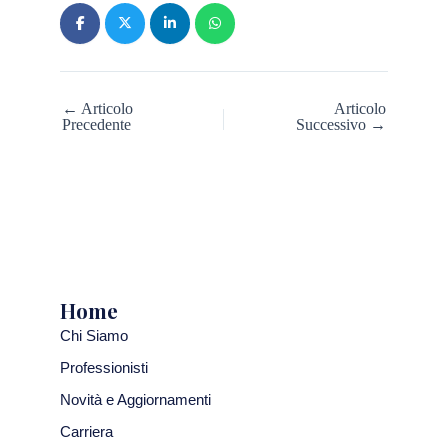
← Articolo
Articolo
Precedente
Successivo →
Home
Chi Siamo
Professionisti
Novità e Aggiornamenti
Carriera