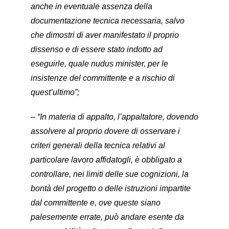
anche in eventuale assenza della
documentazione tecnica necessaria, salvo
che dimostri di aver manifestato il proprio
dissenso e di essere stato indotto ad
eseguirle, quale nudus minister, per le
insistenze del committente e a rischio di
quest’ultimo”;
– “In materia di appalto, l’appaltatore, dovendo
assolvere al proprio dovere di osservare i
criteri generali della tecnica relativi al
particolare lavoro affidatogli, è obbligato a
controllare, nei limiti delle sue cognizioni, la
bontà del progetto o delle istruzioni impartite
dal committente e, ove queste siano
palesemente errate, può andare esente da