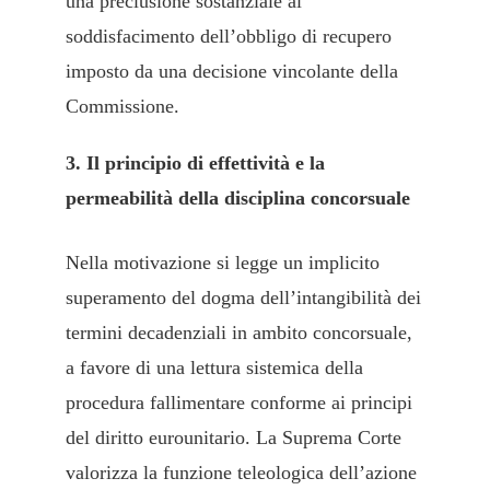
una preclusione sostanziale al
soddisfacimento dell’obbligo di recupero
imposto da una decisione vincolante della
Commissione.
3. Il principio di effettività e la
permeabilità della disciplina concorsuale
Nella motivazione si legge un implicito
superamento del dogma dell’intangibilità dei
termini decadenziali in ambito concorsuale,
a favore di una lettura sistemica della
procedura fallimentare conforme ai principi
del diritto eurounitario. La Suprema Corte
valorizza la funzione teleologica dell’azione