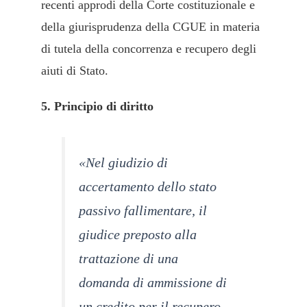
recenti approdi della Corte costituzionale e
della giurisprudenza della CGUE in materia
di tutela della concorrenza e recupero degli
aiuti di Stato.
5. Principio di diritto
«Nel giudizio di
accertamento dello stato
passivo fallimentare, il
giudice preposto alla
trattazione di una
domanda di ammissione di
un credito per il recupero