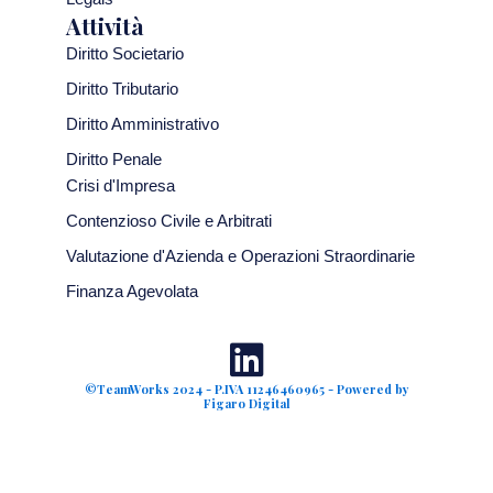
Attività
Diritto Societario
Diritto Tributario
Diritto Amministrativo
Diritto Penale
Crisi d'Impresa
Contenzioso Civile e Arbitrati
Valutazione d'Azienda e Operazioni Straordinarie
Finanza Agevolata
©TeamWorks 2024 - P.IVA 11246460965 - Powered by
Figaro Digital