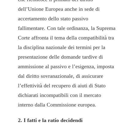
dell’Unione Europea anche in sede di
accertamento dello stato passivo
fallimentare. Con tale ordinanza, la Suprema
Corte affronta il tema della compatibilità tra
la disciplina nazionale dei termini per la
presentazione delle domande tardive di
ammissione al passivo e l’esigenza, imposta
dal diritto sovranazionale, di assicurare
l’effettività del recupero di aiuti di Stato
dichiarati incompatibili con il mercato
interno dalla Commissione europea.
2. I fatti e la ratio decidendi