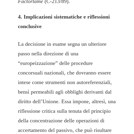
Factortame
(C-213/89).
4. Implicazioni sistematiche e riflessioni
conclusive
La decisione in esame segna un ulteriore
passo nella direzione di una
“europeizzazione” delle procedure
concorsuali nazionali, che dovranno essere
intese come strumenti non autoreferenziali,
bensì permeabili agli obblighi derivanti dal
diritto dell’Unione. Essa impone, altresì, una
riflessione critica sulla tenuta del principio
della concentrazione delle operazioni di
accertamento del passivo, che può risultare