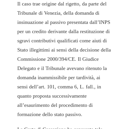
Il caso trae origine dal rigetto, da parte del
Tribunale di Venezia, della domanda di
insinuazione al passivo presentata dall’INPS
per un credito derivante dalla restituzione di
sgravi contributivi qualificati come aiuti di
Stato illegittimi ai sensi della decisione della
Commissione 2000/394/CE. Il Giudice
Delegato e il Tribunale avevano ritenuto la
domanda inammissibile per tardività, ai
sensi dell’art. 101, comma 6, L. fall., in
quanto proposta successivamente
all’esaurimento del procedimento di
formazione dello stato passivo.