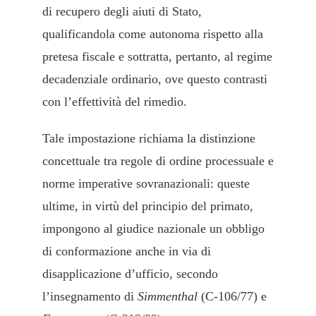
di recupero degli aiuti di Stato,
qualificandola come autonoma rispetto alla
pretesa fiscale e sottratta, pertanto, al regime
decadenziale ordinario, ove questo contrasti
con l’effettività del rimedio.
Tale impostazione richiama la distinzione
concettuale tra regole di ordine processuale e
norme imperative sovranazionali: queste
ultime, in virtù del principio del primato,
impongono al giudice nazionale un obbligo
di conformazione anche in via di
disapplicazione d’ufficio, secondo
l’insegnamento di
Simmenthal
(C-106/77) e