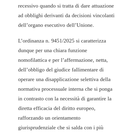
recessivo quando si tratta di dare attuazione
ad obblighi derivanti da decisioni vincolanti
dell’organo esecutivo dell’Unione.
L’ordinanza n. 9451/2025 si caratterizza
dunque per una chiara funzione
nomofilattica e per l’affermazione, netta,
dell’obbligo del giudice fallimentare di
operare una disapplicazione selettiva della
normativa processuale interna che si ponga
in contrasto con la necessità di garantire la
diretta efficacia del diritto europeo,
rafforzando un orientamento
giurisprudenziale che si salda con i più