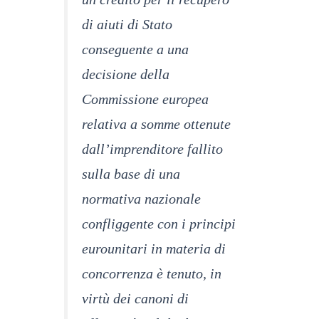
di aiuti di Stato
conseguente a una
decisione della
Commissione europea
relativa a somme ottenute
dall’imprenditore fallito
sulla base di una
normativa nazionale
confliggente con i principi
eurounitari in materia di
concorrenza è tenuto, in
virtù dei canoni di