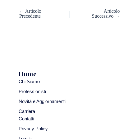
← Articolo
Articolo
Precedente
Successivo →
Home
Chi Siamo
Professionisti
Novità e Aggiornamenti
Carriera
Contatti
Privacy Policy
Legals