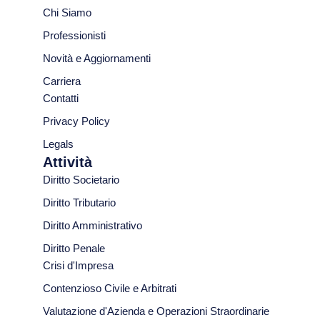
Chi Siamo
Professionisti
Novità e Aggiornamenti
Carriera
Contatti
Privacy Policy
Legals
Attività
Diritto Societario
Diritto Tributario
Diritto Amministrativo
Diritto Penale
Crisi d'Impresa
Contenzioso Civile e Arbitrati
Valutazione d'Azienda e Operazioni Straordinarie