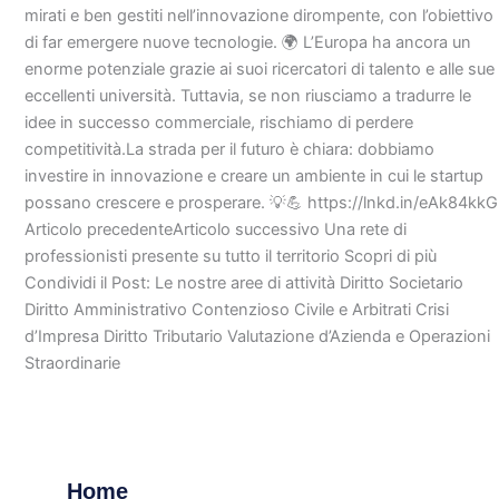
mirati e ben gestiti nell’innovazione dirompente, con l’obiettivo
di far emergere nuove tecnologie. 🌍 L’Europa ha ancora un
enorme potenziale grazie ai suoi ricercatori di talento e alle sue
eccellenti università. Tuttavia, se non riusciamo a tradurre le
idee in successo commerciale, rischiamo di perdere
competitività.La strada per il futuro è chiara: dobbiamo
investire in innovazione e creare un ambiente in cui le startup
possano crescere e prosperare. 💡💪 https://lnkd.in/eAk84kkG
Articolo precedenteArticolo successivo Una rete di
professionisti presente su tutto il territorio Scopri di più
Condividi il Post: Le nostre aree di attività Diritto Societario
Diritto Amministrativo Contenzioso Civile e Arbitrati Crisi
d’Impresa Diritto Tributario Valutazione d’Azienda e Operazioni
Straordinarie
Home