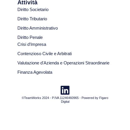
Attività
Diritto Societario
Diritto Tributario
Diritto Amministrativo
Diritto Penale
Crisi d'Impresa
Contenzioso Civile e Arbitrati
Valutazione d'Azienda e Operazioni Straordinarie
Finanza Agevolata
©TeamWorks 2024 - P.IVA 11246460965 - Powered by Figaro
Digital