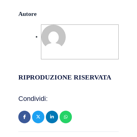
Autore
Vincenzo Cantafio
RIPRODUZIONE RISERVATA
Condividi: