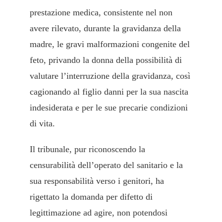
prestazione medica, consistente nel non
avere rilevato, durante la gravidanza della
madre, le gravi malformazioni congenite del
feto, privando la donna della possibilità di
valutare l’interruzione della gravidanza, così
cagionando al figlio danni per la sua nascita
indesiderata e per le sue precarie condizioni
di vita.
Il tribunale, pur riconoscendo la
censurabilità dell’operato del sanitario e la
sua responsabilità verso i genitori, ha
rigettato la domanda per difetto di
legittimazione ad agire, non potendosi