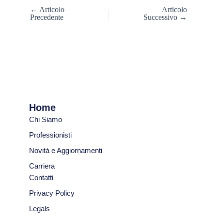
← Articolo
Articolo
Precedente
Successivo →
Home
Chi Siamo
Professionisti
Novità e Aggiornamenti
Carriera
Contatti
Privacy Policy
Legals