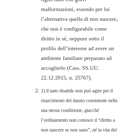
malformazioni, essendo per lui
l’alternativa quella di non nascere,
che non è configurabile come
diritto in sé, neppure sotto il
profilo dell’interesse ad avere un
ambiente familiare preparato ad
accoglierlo (Cass. SS.UU.
22.12.2015, n. 25767).
2) il nato disabile non può agire per il
risarcimento del danno consistente nella
sua stessa condizione, giacché
l’ordinamento non conosce il “diritto a
non nascere se non sano”, né la vita del