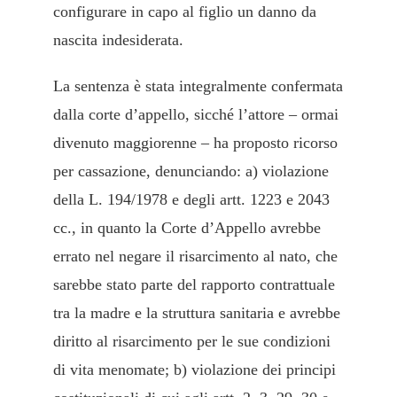
configurare in capo al figlio un danno da
nascita indesiderata.
La sentenza è stata integralmente confermata
dalla corte d’appello, sicché l’attore – ormai
divenuto maggiorenne – ha proposto ricorso
per cassazione, denunciando: a) violazione
della L. 194/1978 e degli artt. 1223 e 2043
cc., in quanto la Corte d’Appello avrebbe
errato nel negare il risarcimento al nato, che
sarebbe stato parte del rapporto contrattuale
tra la madre e la struttura sanitaria e avrebbe
diritto al risarcimento per le sue condizioni
di vita menomate; b) violazione dei principi