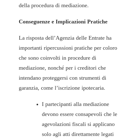
della procedura di mediazione.
Conseguenze e Implicazioni Pratiche
La risposta dell’Agenzia delle Entrate ha
importanti ripercussioni pratiche per coloro
che sono coinvolti in procedure di
mediazione, nonché per i creditori che
intendano proteggersi con strumenti di
garanzia, come l’iscrizione ipotecaria.
I partecipanti alla mediazione
devono essere consapevoli che le
agevolazioni fiscali si applicano
solo agli atti direttamente legati