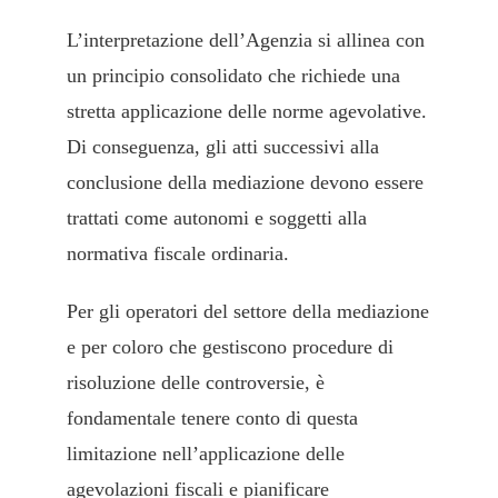
L’interpretazione dell’Agenzia si allinea con
un principio consolidato che richiede una
stretta applicazione delle norme agevolative.
Di conseguenza, gli atti successivi alla
conclusione della mediazione devono essere
trattati come autonomi e soggetti alla
normativa fiscale ordinaria.
Per gli operatori del settore della mediazione
e per coloro che gestiscono procedure di
risoluzione delle controversie, è
fondamentale tenere conto di questa
limitazione nell’applicazione delle
agevolazioni fiscali e pianificare