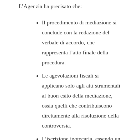
L’Agenzia ha precisato che:
Il procedimento di mediazione si
conclude con la redazione del
verbale di accordo, che
rappresenta l’atto finale della
procedura.
Le agevolazioni fiscali si
applicano solo agli atti strumentali
al buon esito della mediazione,
ossia quelli che contribuiscono
direttamente alla risoluzione della
controversia.
L’iscrizione ipotecaria, essendo un