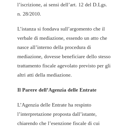
l’iscrizione, ai sensi dell’art. 12 del D.Lgs.
n. 28/2010.
L’istanza si fondava sull’argomento che il
verbale di mediazione, essendo un atto che
nasce all’interno della procedura di
mediazione, dovesse beneficiare dello stesso
trattamento fiscale agevolato previsto per gli
altri atti della mediazione.
Il Parere dell’Agenzia delle Entrate
L’Agenzia delle Entrate ha respinto
l’interpretazione proposta dall’istante,
chiarendo che l’esenzione fiscale di cui