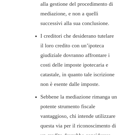
alla gestione del procedimento di
mediazione, e non a quelli
successivi alla sua conclusione.
I creditori che desiderano tutelare
il loro credito con un’ipoteca
giudiziale dovranno affrontare i
costi delle imposte ipotecaria e
catastale, in quanto tale iscrizione
non è esente dalle imposte.
Sebbene la mediazione rimanga un
potente strumento fiscale
vantaggioso, chi intende utilizzare
questa via per il riconoscimento di