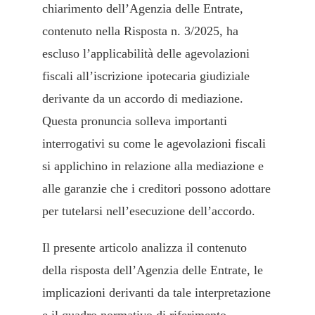
chiarimento dell’Agenzia delle Entrate,
contenuto nella Risposta n. 3/2025, ha
escluso l’applicabilità delle agevolazioni
fiscali all’iscrizione ipotecaria giudiziale
derivante da un accordo di mediazione.
Questa pronuncia solleva importanti
interrogativi su come le agevolazioni fiscali
si applichino in relazione alla mediazione e
alle garanzie che i creditori possono adottare
per tutelarsi nell’esecuzione dell’accordo.
Il presente articolo analizza il contenuto
della risposta dell’Agenzia delle Entrate, le
implicazioni derivanti da tale interpretazione