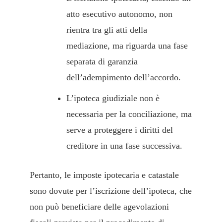
atto esecutivo autonomo, non
rientra tra gli atti della
mediazione, ma riguarda una fase
separata di garanzia
dell’adempimento dell’accordo.
L’ipoteca giudiziale non è
necessaria per la conciliazione, ma
serve a proteggere i diritti del
creditore in una fase successiva.
Pertanto, le imposte ipotecaria e catastale
sono dovute per l’iscrizione dell’ipoteca, che
non può beneficiare delle agevolazioni