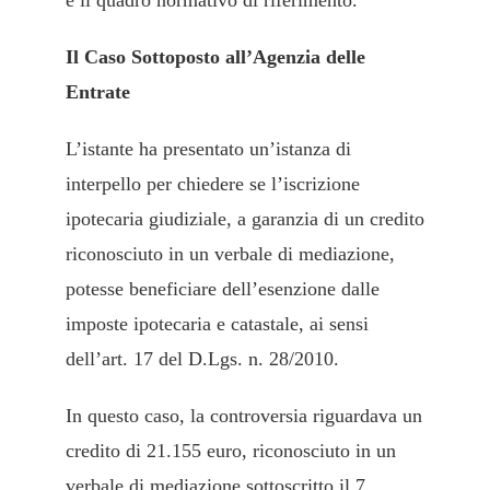
e il quadro normativo di riferimento.
Il Caso Sottoposto all’Agenzia delle
Entrate
L’istante ha presentato un’istanza di
interpello per chiedere se l’iscrizione
ipotecaria giudiziale, a garanzia di un credito
riconosciuto in un verbale di mediazione,
potesse beneficiare dell’esenzione dalle
imposte ipotecaria e catastale, ai sensi
dell’art. 17 del D.Lgs. n. 28/2010.
In questo caso, la controversia riguardava un
credito di 21.155 euro, riconosciuto in un
verbale di mediazione sottoscritto il 7