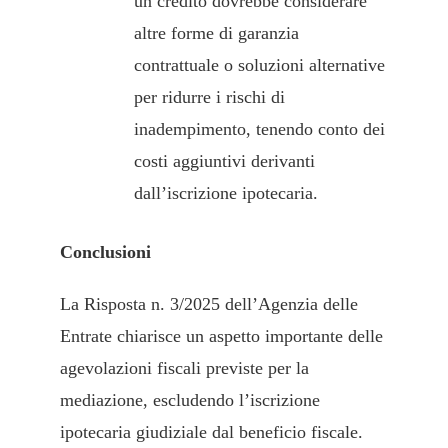
un credito dovrebbe considerare
altre forme di garanzia
contrattuale o soluzioni alternative
per ridurre i rischi di
inadempimento, tenendo conto dei
costi aggiuntivi derivanti
dall’iscrizione ipotecaria.
Conclusioni
La Risposta n. 3/2025 dell’Agenzia delle
Entrate chiarisce un aspetto importante delle
agevolazioni fiscali previste per la
mediazione, escludendo l’iscrizione
ipotecaria giudiziale dal beneficio fiscale.