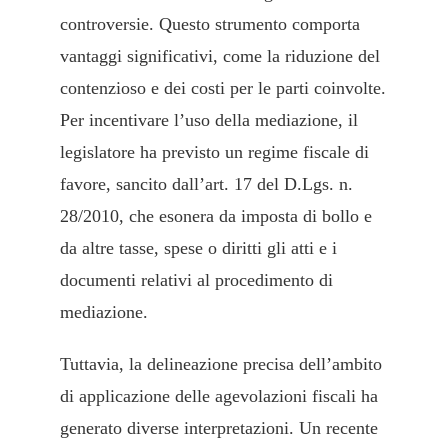
controversie. Questo strumento comporta
vantaggi significativi, come la riduzione del
contenzioso e dei costi per le parti coinvolte.
Per incentivare l’uso della mediazione, il
legislatore ha previsto un regime fiscale di
favore, sancito dall’art. 17 del D.Lgs. n.
28/2010, che esonera da imposta di bollo e
da altre tasse, spese o diritti gli atti e i
documenti relativi al procedimento di
mediazione.
Tuttavia, la delineazione precisa dell’ambito
di applicazione delle agevolazioni fiscali ha
generato diverse interpretazioni. Un recente