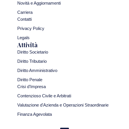
Novità e Aggiornamenti
Carriera
Contatti
Privacy Policy
Legals
Attività
Diritto Societario
Diritto Tributario
Diritto Amministrativo
Diritto Penale
Crisi d'Impresa
Contenzioso Civile e Arbitrati
Valutazione d'Azienda e Operazioni Straordinarie
Finanza Agevolata