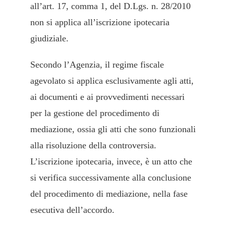
all’art. 17, comma 1, del D.Lgs. n. 28/2010
non si applica all’iscrizione ipotecaria
giudiziale.
Secondo l’Agenzia, il regime fiscale
agevolato si applica esclusivamente agli atti,
ai documenti e ai provvedimenti necessari
per la gestione del procedimento di
mediazione, ossia gli atti che sono funzionali
alla risoluzione della controversia.
L’iscrizione ipotecaria, invece, è un atto che
si verifica successivamente alla conclusione
del procedimento di mediazione, nella fase
esecutiva dell’accordo.