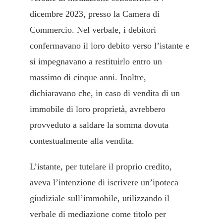
dicembre 2023, presso la Camera di
Commercio. Nel verbale, i debitori
confermavano il loro debito verso l’istante e
si impegnavano a restituirlo entro un
massimo di cinque anni. Inoltre,
dichiaravano che, in caso di vendita di un
immobile di loro proprietà, avrebbero
provveduto a saldare la somma dovuta
contestualmente alla vendita.
L’istante, per tutelare il proprio credito,
aveva l’intenzione di iscrivere un’ipoteca
giudiziale sull’immobile, utilizzando il
verbale di mediazione come titolo per