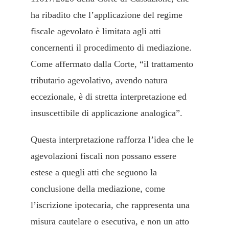
ha ribadito che l’applicazione del regime
fiscale agevolato è limitata agli atti
concernenti il procedimento di mediazione.
Come affermato dalla Corte, “il trattamento
tributario agevolativo, avendo natura
eccezionale, è di stretta interpretazione ed
insuscettibile di applicazione analogica”.
Questa interpretazione rafforza l’idea che le
agevolazioni fiscali non possano essere
estese a quegli atti che seguono la
conclusione della mediazione, come
l’iscrizione ipotecaria, che rappresenta una
misura cautelare o esecutiva, e non un atto