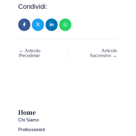
Condividi:
← Articolo
Articolo
Precedente
Successivo →
Home
Chi Siamo
Professionisti