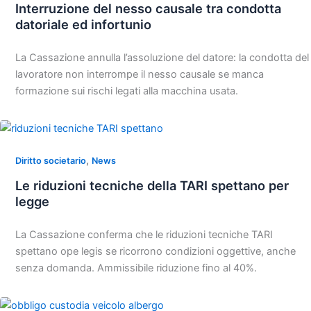
Interruzione del nesso causale tra condotta
datoriale ed infortunio
La Cassazione annulla l’assoluzione del datore: la condotta del
lavoratore non interrompe il nesso causale se manca
formazione sui rischi legati alla macchina usata.
,
Diritto societario
News
Le riduzioni tecniche della TARI spettano per
legge
La Cassazione conferma che le riduzioni tecniche TARI
spettano ope legis se ricorrono condizioni oggettive, anche
senza domanda. Ammissibile riduzione fino al 40%.