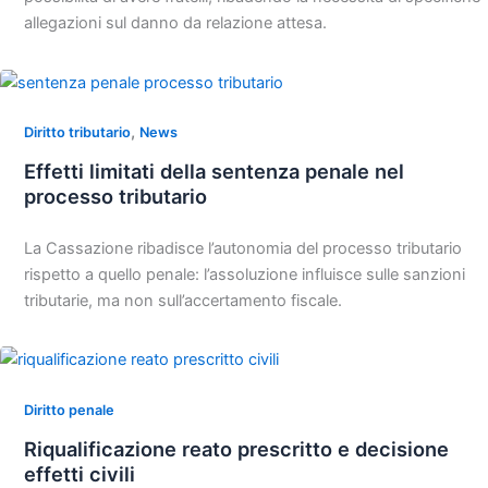
allegazioni sul danno da relazione attesa.
,
Diritto tributario
News
Effetti limitati della sentenza penale nel
processo tributario
La Cassazione ribadisce l’autonomia del processo tributario
rispetto a quello penale: l’assoluzione influisce sulle sanzioni
tributarie, ma non sull’accertamento fiscale.
Diritto penale
Riqualificazione reato prescritto e decisione
effetti civili