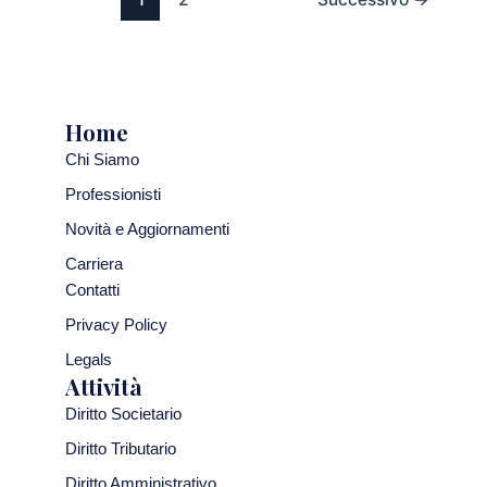
Home
Chi Siamo
Professionisti
Novità e Aggiornamenti
Carriera
Contatti
Privacy Policy
Legals
Attività
Diritto Societario
Diritto Tributario
Diritto Amministrativo