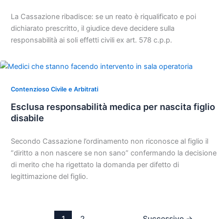
La Cassazione ribadisce: se un reato è riqualificato e poi
dichiarato prescritto, il giudice deve decidere sulla
responsabilità ai soli effetti civili ex art. 578 c.p.p.
Contenzioso Civile e Arbitrati
Esclusa responsabilità medica per nascita figlio
disabile
Secondo Cassazione l’ordinamento non riconosce al figlio il
“diritto a non nascere se non sano” confermando la decisione
di merito che ha rigettato la domanda per difetto di
legittimazione del figlio.
1
2
Successivo
→