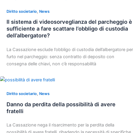
,
Diritto societario
News
Il sistema di videosorveglianza del parcheggio è
sufficiente a fare scattare l’obbligo di custodia
dell’albergatore?
La Cassazione esclude l’obbligo di custodia dell’albergatore per
furto nel parcheggio: senza contratto di deposito con
consegna delle chiavi, non c’è responsabilità
,
Diritto societario
News
Danno da perdita della possibilità di avere
fratelli
La Cassazione nega il risarcimento per la perdita della
possibilità di avere fratelli, ribadendo la necessità di specifiche