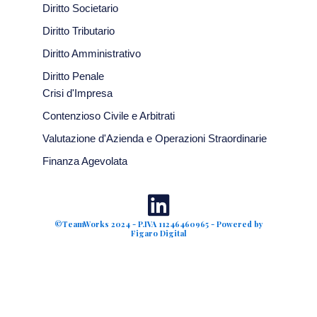
Diritto Societario
Diritto Tributario
Diritto Amministrativo
Diritto Penale
Crisi d'Impresa
Contenzioso Civile e Arbitrati
Valutazione d'Azienda e Operazioni Straordinarie
Finanza Agevolata
©TeamWorks 2024 - P.IVA 11246460965 - Powered by
Figaro Digital