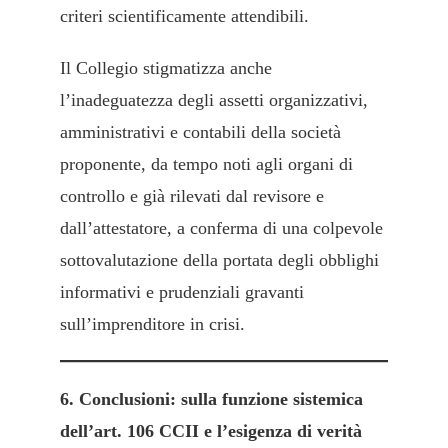
criteri scientificamente attendibili.
Il Collegio stigmatizza anche
l’inadeguatezza degli assetti organizzativi,
amministrativi e contabili della società
proponente, da tempo noti agli organi di
controllo e già rilevati dal revisore e
dall’attestatore, a conferma di una colpevole
sottovalutazione della portata degli obblighi
informativi e prudenziali gravanti
sull’imprenditore in crisi.
6. Conclusioni: sulla funzione sistemica
dell’art. 106 CCII e l’esigenza di verità