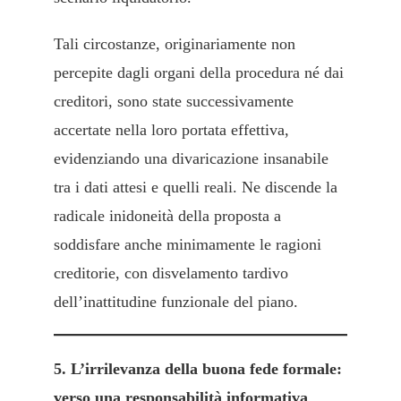
Tali circostanze, originariamente non
percepite dagli organi della procedura né dai
creditori, sono state successivamente
accertate nella loro portata effettiva,
evidenziando una divaricazione insanabile
tra i dati attesi e quelli reali. Ne discende la
radicale inidoneità della proposta a
soddisfare anche minimamente le ragioni
creditorie, con disvelamento tardivo
dell’inattitudine funzionale del piano.
5. L’irrilevanza della buona fede formale:
verso una responsabilità informativa