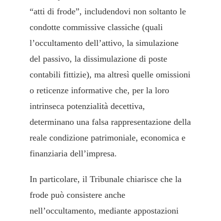
“atti di frode”, includendovi non soltanto le
condotte commissive classiche (quali
l’occultamento dell’attivo, la simulazione
del passivo, la dissimulazione di poste
contabili fittizie), ma altresì quelle omissioni
o reticenze informative che, per la loro
intrinseca potenzialità decettiva,
determinano una falsa rappresentazione della
reale condizione patrimoniale, economica e
finanziaria dell’impresa.
In particolare, il Tribunale chiarisce che la
frode può consistere anche
nell’occultamento, mediante appostazioni