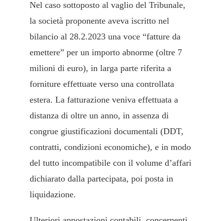
Nel caso sottoposto al vaglio del Tribunale,
la società proponente aveva iscritto nel
bilancio al 28.2.2023 una voce “fatture da
emettere” per un importo abnorme (oltre 7
milioni di euro), in larga parte riferita a
forniture effettuate verso una controllata
estera. La fatturazione veniva effettuata a
distanza di oltre un anno, in assenza di
congrue giustificazioni documentali (DDT,
contratti, condizioni economiche), e in modo
del tutto incompatibile con il volume d’affari
dichiarato dalla partecipata, poi posta in
liquidazione.
Ulteriori appostazioni contabili, concernenti