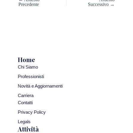
Precedente
Successivo →
Home
Chi Siamo
Professionisti
Novità e Aggiornamenti
Carriera
Contatti
Privacy Policy
Legals
Attività