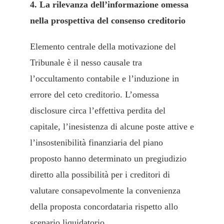
4. La rilevanza dell’informazione omessa
nella prospettiva del consenso creditorio
Elemento centrale della motivazione del
Tribunale è il nesso causale tra
l’occultamento contabile e l’induzione in
errore del ceto creditorio. L’omessa
disclosure circa l’effettiva perdita del
capitale, l’inesistenza di alcune poste attive e
l’insostenibilità finanziaria del piano
proposto hanno determinato un pregiudizio
diretto alla possibilità per i creditori di
valutare consapevolmente la convenienza
della proposta concordataria rispetto allo
scenario liquidatorio.