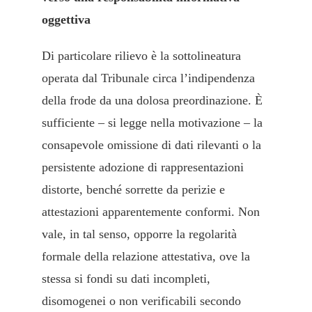
oggettiva
Di particolare rilievo è la sottolineatura
operata dal Tribunale circa l’indipendenza
della frode da una dolosa preordinazione. È
sufficiente – si legge nella motivazione – la
consapevole omissione di dati rilevanti o la
persistente adozione di rappresentazioni
distorte, benché sorrette da perizie e
attestazioni apparentemente conformi. Non
vale, in tal senso, opporre la regolarità
formale della relazione attestativa, ove la
stessa si fondi su dati incompleti,
disomogenei o non verificabili secondo