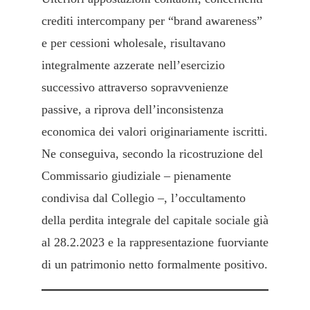
crediti intercompany per “brand awareness”
e per cessioni wholesale, risultavano
integralmente azzerate nell’esercizio
successivo attraverso sopravvenienze
passive, a riprova dell’inconsistenza
economica dei valori originariamente iscritti.
Ne conseguiva, secondo la ricostruzione del
Commissario giudiziale – pienamente
condivisa dal Collegio –, l’occultamento
della perdita integrale del capitale sociale già
al 28.2.2023 e la rappresentazione fuorviante
di un patrimonio netto formalmente positivo.