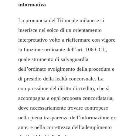
informativa
La pronuncia del Tribunale milanese si
inserisce nel solco di un orientamento
interpretativo volto a riaffermare con vigore
la funzione ordinante dell’art. 106 CCII,
quale strumento di salvaguardia
dell’ordinato svolgimento della procedura e
di presidio della lealtà concorsuale. La
compressione del diritto di credito, che si
accompagna a ogni proposta concordataria,
deve necessariamente trovare contropeso
nella piena trasparenza dell’informazione ex
ante, e nella correttezza dell’adempimento