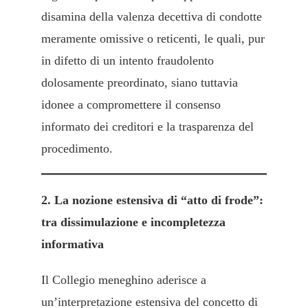
disamina della valenza decettiva di condotte
meramente omissive o reticenti, le quali, pur
in difetto di un intento fraudolento
dolosamente preordinato, siano tuttavia
idonee a compromettere il consenso
informato dei creditori e la trasparenza del
procedimento.
2. La nozione estensiva di “atto di frode”:
tra dissimulazione e incompletezza
informativa
Il Collegio meneghino aderisce a
un’interpretazione estensiva del concetto di