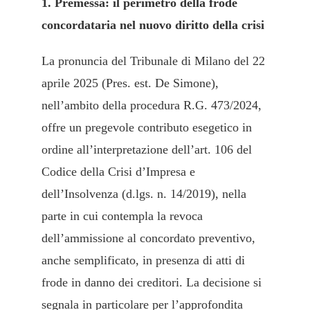
1. Premessa: il perimetro della frode
concordataria nel nuovo diritto della crisi
La pronuncia del Tribunale di Milano del 22
aprile 2025 (Pres. est. De Simone),
nell’ambito della procedura R.G. 473/2024,
offre un pregevole contributo esegetico in
ordine all’interpretazione dell’art. 106 del
Codice della Crisi d’Impresa e
dell’Insolvenza (d.lgs. n. 14/2019), nella
parte in cui contempla la revoca
dell’ammissione al concordato preventivo,
anche semplificato, in presenza di atti di
frode in danno dei creditori. La decisione si
segnala in particolare per l’approfondita