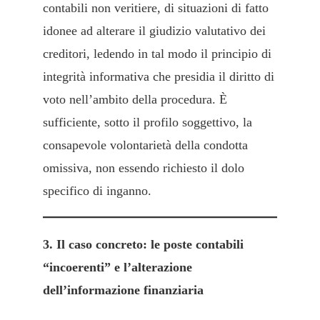
contabili non veritiere, di situazioni di fatto
idonee ad alterare il giudizio valutativo dei
creditori, ledendo in tal modo il principio di
integrità informativa che presidia il diritto di
voto nell’ambito della procedura. È
sufficiente, sotto il profilo soggettivo, la
consapevole volontarietà della condotta
omissiva, non essendo richiesto il dolo
specifico di inganno.
3. Il caso concreto: le poste contabili
“incoerenti” e l’alterazione
dell’informazione finanziaria