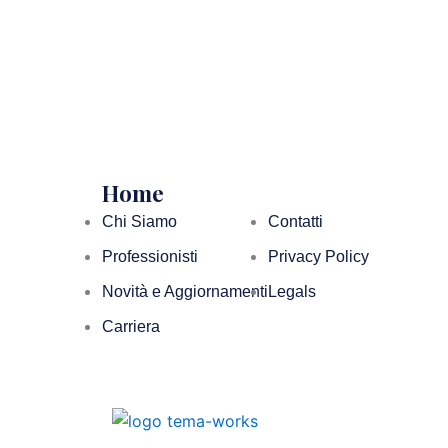
Home
Chi Siamo
Contatti
Professionisti
Privacy Policy
Novità e Aggiornamenti
Legals
Carriera