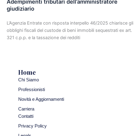
Adempimenti tributari dell’amministratore
giudiziario
L’Agenzia Entrate con risposta interpello 46/2025 chiarisce gli
obblighi fiscali del custode di beni immobili sequestrati ex art.
321 c.p.p. e la tassazione dei redditi
Home
Chi Siamo
Professionisti
Novità e Aggiornamenti
Carriera
Contatti
Privacy Policy
Legals