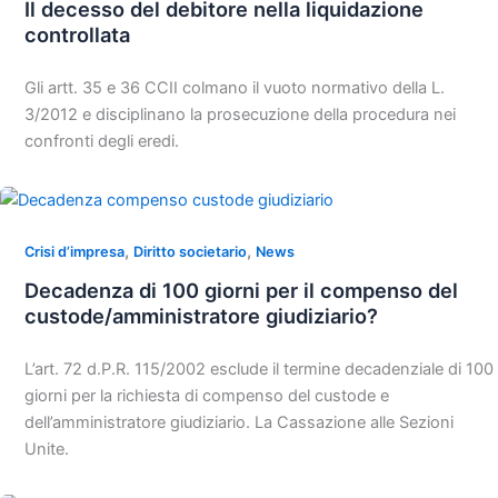
Il decesso del debitore nella liquidazione
controllata
Gli artt. 35 e 36 CCII colmano il vuoto normativo della L.
3/2012 e disciplinano la prosecuzione della procedura nei
confronti degli eredi.
,
,
Crisi d’impresa
Diritto societario
News
Decadenza di 100 giorni per il compenso del
custode/amministratore giudiziario?
L’art. 72 d.P.R. 115/2002 esclude il termine decadenziale di 100
giorni per la richiesta di compenso del custode e
dell’amministratore giudiziario. La Cassazione alle Sezioni
Unite.