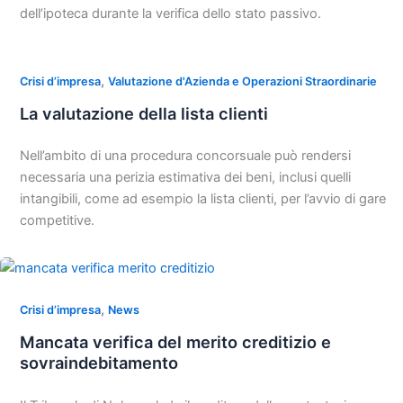
dell’ipoteca durante la verifica dello stato passivo.
,
Crisi d’impresa
Valutazione d'Azienda e Operazioni Straordinarie
La valutazione della lista clienti
Nell’ambito di una procedura concorsuale può rendersi
necessaria una perizia estimativa dei beni, inclusi quelli
intangibili, come ad esempio la lista clienti, per l’avvio di gare
competitive.
,
Crisi d’impresa
News
Mancata verifica del merito creditizio e
sovraindebitamento