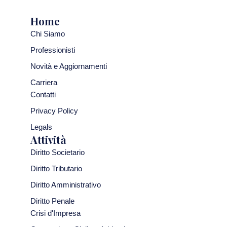
Home
Chi Siamo
Professionisti
Novità e Aggiornamenti
Carriera
Contatti
Privacy Policy
Legals
Attività
Diritto Societario
Diritto Tributario
Diritto Amministrativo
Diritto Penale
Crisi d'Impresa