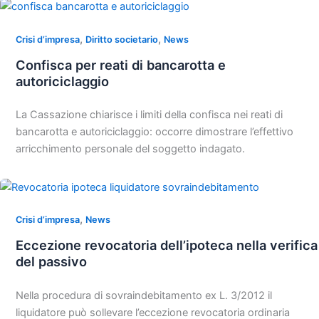
,
,
Crisi d’impresa
Diritto societario
News
Confisca per reati di bancarotta e
autoriciclaggio
La Cassazione chiarisce i limiti della confisca nei reati di
bancarotta e autoriciclaggio: occorre dimostrare l’effettivo
arricchimento personale del soggetto indagato.
,
Crisi d’impresa
News
Eccezione revocatoria dell’ipoteca nella verifica
del passivo
Nella procedura di sovraindebitamento ex L. 3/2012 il
liquidatore può sollevare l’eccezione revocatoria ordinaria