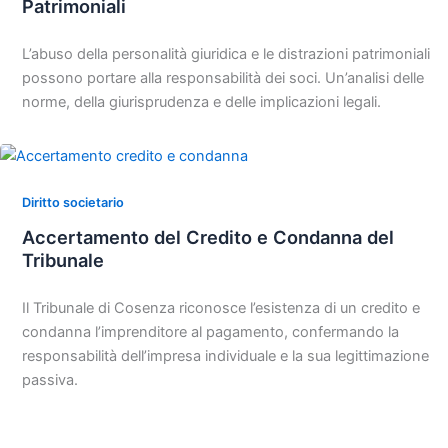
Patrimoniali
L’abuso della personalità giuridica e le distrazioni patrimoniali
possono portare alla responsabilità dei soci. Un’analisi delle
norme, della giurisprudenza e delle implicazioni legali.
Diritto societario
Accertamento del Credito e Condanna del
Tribunale
Il Tribunale di Cosenza riconosce l’esistenza di un credito e
condanna l’imprenditore al pagamento, confermando la
responsabilità dell’impresa individuale e la sua legittimazione
passiva.