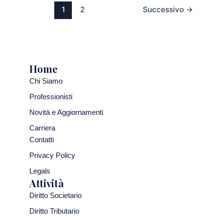
1
2
Successivo
→
Home
Chi Siamo
Professionisti
Novità e Aggiornamenti
Carriera
Contatti
Privacy Policy
Legals
Attività
Diritto Societario
Diritto Tributario