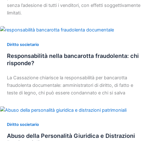
senza l’adesione di tutti i venditori, con effetti soggettivamente
limitati.
Diritto societario
Responsabilità nella bancarotta fraudolenta: chi
risponde?
La Cassazione chiarisce la responsabilità per bancarotta
fraudolenta documentale: amministratori di diritto, di fatto e
teste di legno, chi può essere condannato e chi si salva
Diritto societario
Abuso della Personalità Giuridica e Distrazioni