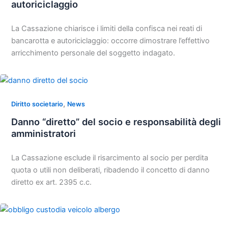
autoriciclaggio
La Cassazione chiarisce i limiti della confisca nei reati di
bancarotta e autoriciclaggio: occorre dimostrare l’effettivo
arricchimento personale del soggetto indagato.
,
Diritto societario
News
Danno “diretto” del socio e responsabilità degli
amministratori
La Cassazione esclude il risarcimento al socio per perdita
quota o utili non deliberati, ribadendo il concetto di danno
diretto ex art. 2395 c.c.