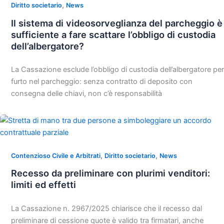
,
Diritto societario
News
Il sistema di videosorveglianza del parcheggio è
sufficiente a fare scattare l’obbligo di custodia
dell’albergatore?
La Cassazione esclude l’obbligo di custodia dell’albergatore per
furto nel parcheggio: senza contratto di deposito con
consegna delle chiavi, non c’è responsabilità
,
,
Contenzioso Civile e Arbitrati
Diritto societario
News
Recesso da preliminare con plurimi venditori:
limiti ed effetti
La Cassazione n. 2967/2025 chiarisce che il recesso dal
preliminare di cessione quote è valido tra firmatari, anche