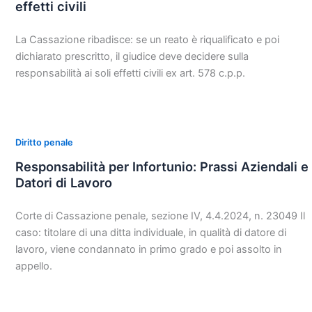
effetti civili
La Cassazione ribadisce: se un reato è riqualificato e poi
dichiarato prescritto, il giudice deve decidere sulla
responsabilità ai soli effetti civili ex art. 578 c.p.p.
Diritto penale
Responsabilità per Infortunio: Prassi Aziendali e
Datori di Lavoro
Corte di Cassazione penale, sezione IV, 4.4.2024, n. 23049 Il
caso: titolare di una ditta individuale, in qualità di datore di
lavoro, viene condannato in primo grado e poi assolto in
appello.