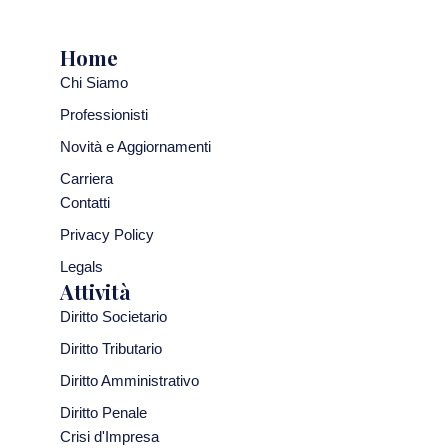
Home
Chi Siamo
Professionisti
Novità e Aggiornamenti
Carriera
Contatti
Privacy Policy
Legals
Attività
Diritto Societario
Diritto Tributario
Diritto Amministrativo
Diritto Penale
Crisi d'Impresa