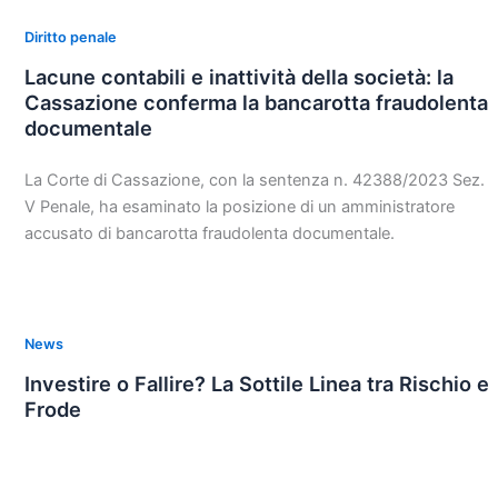
Diritto penale
Lacune contabili e inattività della società: la
Cassazione conferma la bancarotta fraudolenta
documentale
La Corte di Cassazione, con la sentenza n. 42388/2023 Sez.
V Penale, ha esaminato la posizione di un amministratore
accusato di bancarotta fraudolenta documentale.
News
Investire o Fallire? La Sottile Linea tra Rischio e
Frode